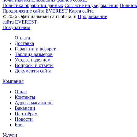
Политика обработки данных
Согласие на уведомления
Пользов
Продвижение сайта EVEREST
Карта сайта
© 2026 Официальный сайт ohara.ru
Продвижение
сайта EVEREST
Покупателям
Оплата
Доставка
Гарантии и возврат
Таблица размеров
Уход за изделием
Вопросы и ответы
Документы сайта
Компания
О нас
Контакты
Адреса магазинов
Вакансии
Партнёрам
Новости
Блог
Услуги