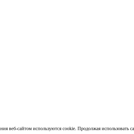
ия веб-сайтом используются cookie. Продолжая использовать сай