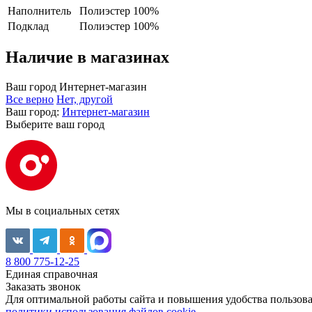
Наполнитель
Полиэстер 100%
Подклад
Полиэстер 100%
Наличие в магазинах
Ваш город
Интернет-магазин
Все верно
Нет, другой
Ваш город:
Интернет-магазин
Выберите ваш город
Мы в социальных сетях
8 800 775-12-25
Единая справочная
Заказать звонок
Для оптимальной работы сайта и повышения удобства пользован
политики использования файлов cookie.