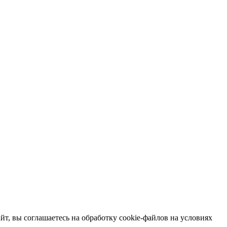
т, вы соглашаетесь на обработку cookie-файлов на условиях