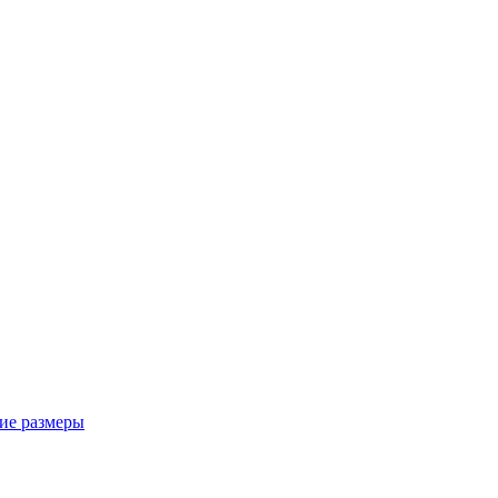
ие размеры