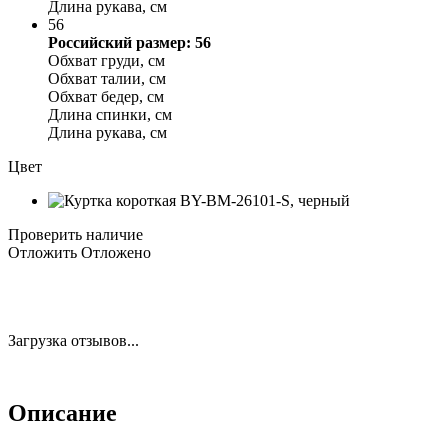
Длина рукава, см
56
Российский размер: 56
Обхват груди, см
Обхват талии, см
Обхват бедер, см
Длина спинки, см
Длина рукава, см
Цвет
Проверить наличие
Отложить
Отложено
Загрузка отзывов...
Описание