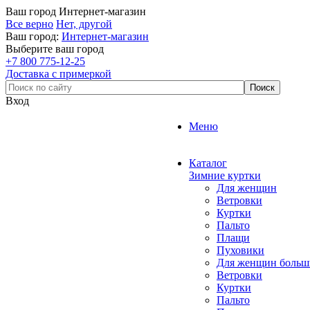
Ваш город
Интернет-магазин
Все верно
Нет, другой
Ваш город:
Интернет-магазин
Выберите ваш город
+7 800 775-12-25
Доставка с примеркой
Вход
Меню
Каталог
Зимние куртки
Для женщин
Ветровки
Куртки
Пальто
Плащи
Пуховики
Для женщин больш
Ветровки
Куртки
Пальто