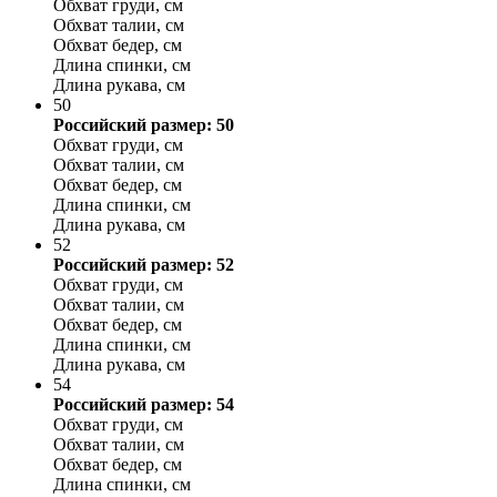
Обхват груди, см
Обхват талии, см
Обхват бедер, см
Длина спинки, см
Длина рукава, см
50
Российский размер: 50
Обхват груди, см
Обхват талии, см
Обхват бедер, см
Длина спинки, см
Длина рукава, см
52
Российский размер: 52
Обхват груди, см
Обхват талии, см
Обхват бедер, см
Длина спинки, см
Длина рукава, см
54
Российский размер: 54
Обхват груди, см
Обхват талии, см
Обхват бедер, см
Длина спинки, см