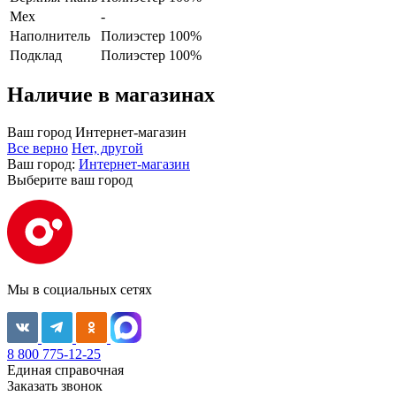
Мех
-
Наполнитель
Полиэстер 100%
Подклад
Полиэстер 100%
Наличие в магазинах
Ваш город
Интернет-магазин
Все верно
Нет, другой
Ваш город:
Интернет-магазин
Выберите ваш город
Мы в социальных сетях
8 800 775-12-25
Единая справочная
Заказать звонок