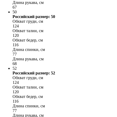
Длина рукава, см
67
50
Российский размер: 50
Обхват груди, см
124
Обхват талии, см
120
Обхват бедер, см
116
Длина спинки, см
77
Длина рукава, см
68
52
Российский размер: 52
Обхват груди, см
124
Обхват талии, см
120
Обхват бедер, см
116
Длина спинки, см
77
Длина рукава, см