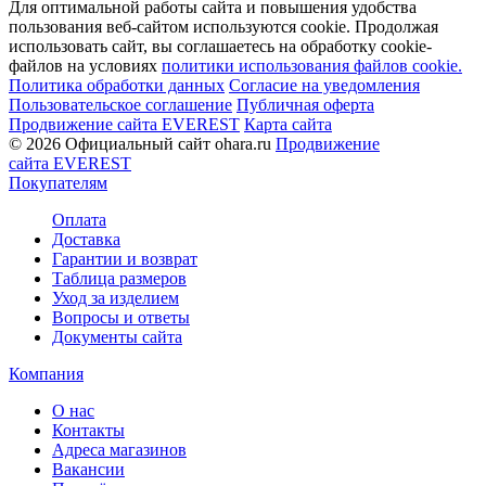
Для оптимальной работы сайта и повышения удобства
пользования веб-сайтом используются cookie. Продолжая
использовать сайт, вы соглашаетесь на обработку cookie-
файлов на условиях
политики использования файлов cookie.
Политика обработки данных
Согласие на уведомления
Пользовательское соглашение
Публичная оферта
Продвижение сайта EVEREST
Карта сайта
© 2026 Официальный сайт ohara.ru
Продвижение
сайта EVEREST
Покупателям
Оплата
Доставка
Гарантии и возврат
Таблица размеров
Уход за изделием
Вопросы и ответы
Документы сайта
Компания
О нас
Контакты
Адреса магазинов
Вакансии