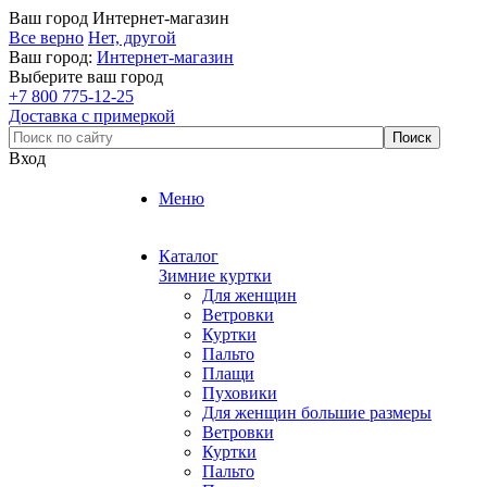
Ваш город
Интернет-магазин
Все верно
Нет, другой
Ваш город:
Интернет-магазин
Выберите ваш город
+7 800 775-12-25
Доставка с примеркой
Вход
Меню
Каталог
Зимние куртки
Для женщин
Ветровки
Куртки
Пальто
Плащи
Пуховики
Для женщин большие размеры
Ветровки
Куртки
Пальто