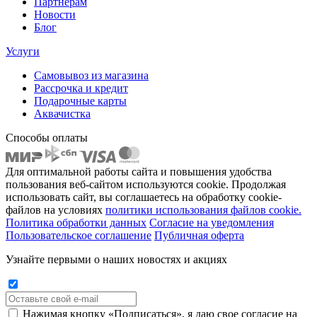
Партнёрам
Новости
Блог
Услуги
Самовывоз из магазина
Рассрочка и кредит
Подарочные карты
Аквачистка
Способы оплаты
Для оптимальной работы сайта и повышения удобства
пользования веб-сайтом используются cookie. Продолжая
использовать сайт, вы соглашаетесь на обработку cookie-
файлов на условиях
политики использования файлов cookie.
Политика обработки данных
Согласие на уведомления
Пользовательское соглашение
Публичная оферта
Узнайте первыми о наших новостях и акциях
Нажимая кнопку «Подписаться», я даю свое согласие на