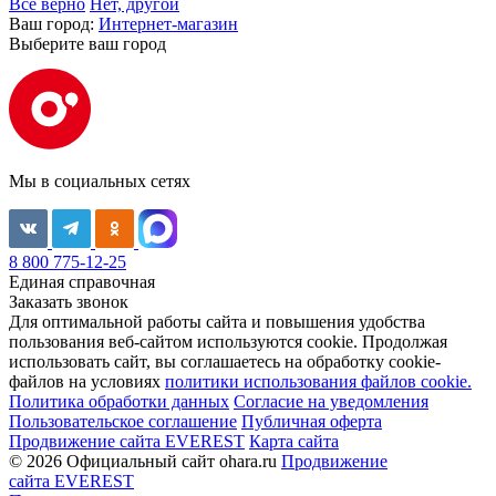
Все верно
Нет, другой
Ваш город:
Интернет-магазин
Выберите ваш город
Мы в социальных сетях
8 800 775-12-25
Единая справочная
Заказать звонок
Для оптимальной работы сайта и повышения удобства
пользования веб-сайтом используются cookie. Продолжая
использовать сайт, вы соглашаетесь на обработку cookie-
файлов на условиях
политики использования файлов cookie.
Политика обработки данных
Согласие на уведомления
Пользовательское соглашение
Публичная оферта
Продвижение сайта EVEREST
Карта сайта
© 2026 Официальный сайт ohara.ru
Продвижение
сайта EVEREST