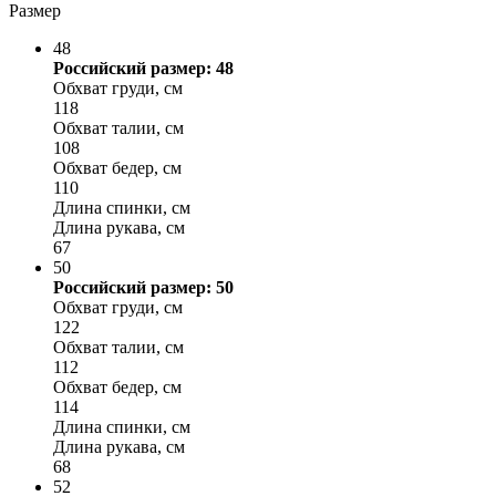
Размер
48
Российский размер: 48
Обхват груди, см
118
Обхват талии, см
108
Обхват бедер, см
110
Длина спинки, см
Длина рукава, см
67
50
Российский размер: 50
Обхват груди, см
122
Обхват талии, см
112
Обхват бедер, см
114
Длина спинки, см
Длина рукава, см
68
52