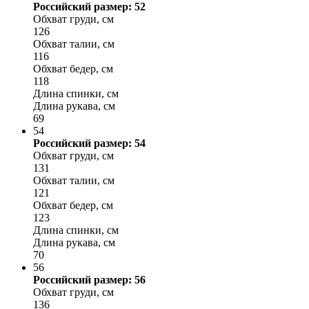
Российский размер: 52
Обхват груди, см
126
Обхват талии, см
116
Обхват бедер, см
118
Длина спинки, см
Длина рукава, см
69
54
Российский размер: 54
Обхват груди, см
131
Обхват талии, см
121
Обхват бедер, см
123
Длина спинки, см
Длина рукава, см
70
56
Российский размер: 56
Обхват груди, см
136