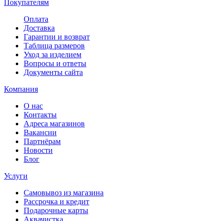
Покупателям
Оплата
Доставка
Гарантии и возврат
Таблица размеров
Уход за изделием
Вопросы и ответы
Документы сайта
Компания
О нас
Контакты
Адреса магазинов
Вакансии
Партнёрам
Новости
Блог
Услуги
Самовывоз из магазина
Рассрочка и кредит
Подарочные карты
Аквачистка