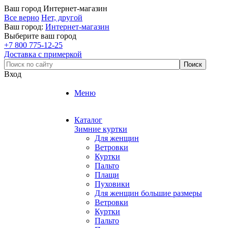
Ваш город
Интернет-магазин
Все верно
Нет, другой
Ваш город:
Интернет-магазин
Выберите ваш город
+7 800 775-12-25
Доставка с примеркой
Вход
Меню
Каталог
Зимние куртки
Для женщин
Ветровки
Куртки
Пальто
Плащи
Пуховики
Для женщин большие размеры
Ветровки
Куртки
Пальто