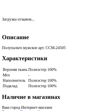
Загрузка отзывов...
Описание
Полупальто мужское арт. CCM-24505
Характеристики
Верхняя ткань
Полиэстер 100%
Мех
-
Наполнитель
Полиэстер 100%
Подклад
Полиэстер 100%
Наличие в магазинах
Ваш город
Интернет-магазин