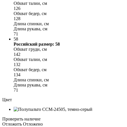
Обхват талии, см
126
Обхват бедер, см
128
Длина спинки, см
Длина рукава, см
71
58
Российский размер: 58
Обхват груди, см
142
Обхват талии, см
132
Обхват бедер, см
134
Длина спинки, см
Длина рукава, см
71
Цвет
Проверить наличие
Отложить
Отложено