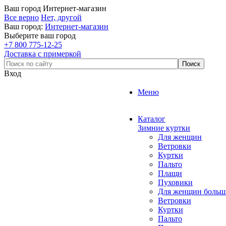
Ваш город
Интернет-магазин
Все верно
Нет, другой
Ваш город:
Интернет-магазин
Выберите ваш город
+7 800 775-12-25
Доставка с примеркой
Вход
Меню
Каталог
Зимние куртки
Для женщин
Ветровки
Куртки
Пальто
Плащи
Пуховики
Для женщин больш
Ветровки
Куртки
Пальто