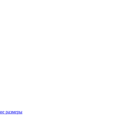
ие размеры