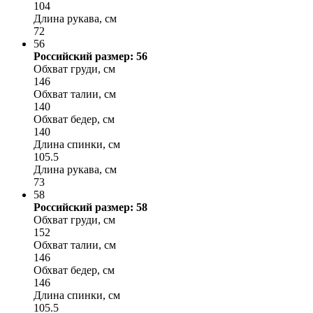
104
Длина рукава, см
72
56
Российский размер: 56
Обхват груди, см
146
Обхват талии, см
140
Обхват бедер, см
140
Длина спинки, см
105.5
Длина рукава, см
73
58
Российский размер: 58
Обхват груди, см
152
Обхват талии, см
146
Обхват бедер, см
146
Длина спинки, см
105.5