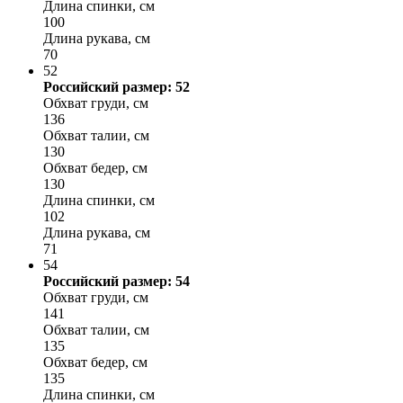
Длина спинки, см
100
Длина рукава, см
70
52
Российский размер: 52
Обхват груди, см
136
Обхват талии, см
130
Обхват бедер, см
130
Длина спинки, см
102
Длина рукава, см
71
54
Российский размер: 54
Обхват груди, см
141
Обхват талии, см
135
Обхват бедер, см
135
Длина спинки, см