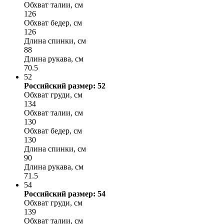
Обхват талии, см
126
Обхват бедер, см
126
Длина спинки, см
88
Длина рукава, см
70.5
52
Российский размер: 52
Обхват груди, см
134
Обхват талии, см
130
Обхват бедер, см
130
Длина спинки, см
90
Длина рукава, см
71.5
54
Российский размер: 54
Обхват груди, см
139
Обхват талии, см