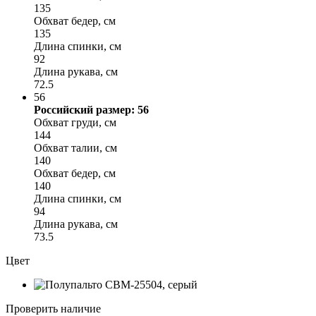
135
Обхват бедер, см
135
Длина спинки, см
92
Длина рукава, см
72.5
56
Российский размер: 56
Обхват груди, см
144
Обхват талии, см
140
Обхват бедер, см
140
Длина спинки, см
94
Длина рукава, см
73.5
Цвет
Проверить наличие