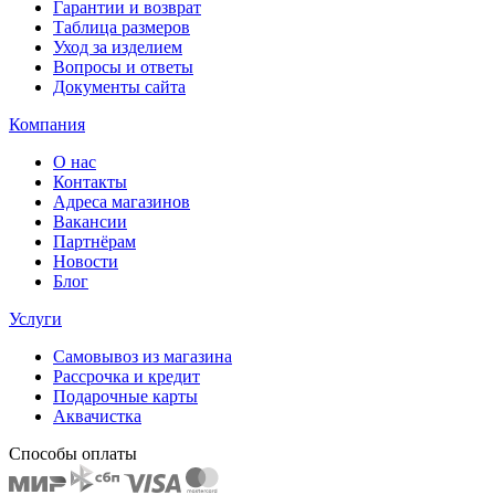
Гарантии и возврат
Таблица размеров
Уход за изделием
Вопросы и ответы
Документы сайта
Компания
О нас
Контакты
Адреса магазинов
Вакансии
Партнёрам
Новости
Блог
Услуги
Самовывоз из магазина
Рассрочка и кредит
Подарочные карты
Аквачистка
Способы оплаты