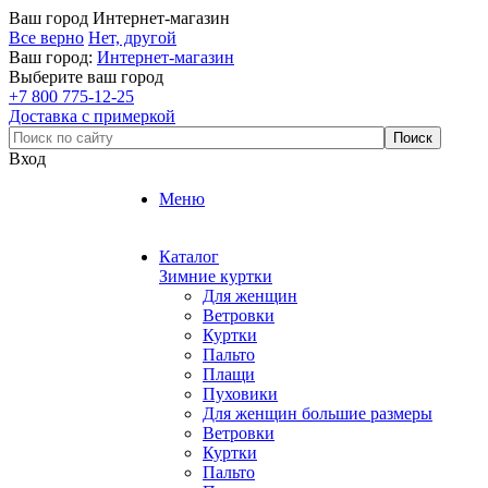
Ваш город
Интернет-магазин
Все верно
Нет, другой
Ваш город:
Интернет-магазин
Выберите ваш город
+7 800 775-12-25
Доставка с примеркой
Вход
Меню
Каталог
Зимние куртки
Для женщин
Ветровки
Куртки
Пальто
Плащи
Пуховики
Для женщин большие размеры
Ветровки
Куртки
Пальто