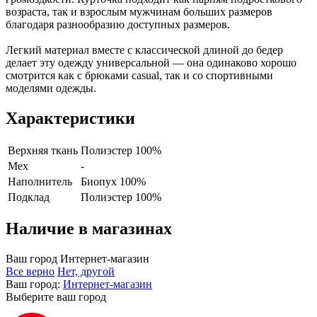
возраста, так и взрослым мужчинам больших размеров
благодаря разнообразию доступных размеров.
Легкий материал вместе с классической длиной до бедер
делает эту одежду универсальной — она одинаково хорошо
смотрится как с брюками casual, так и со спортивными
моделями одежды.
Характеристики
Верхняя ткань
Полиэстер 100%
Мех
-
Наполнитель
Биопух 100%
Подклад
Полиэстер 100%
Наличие в магазинах
Ваш город
Интернет-магазин
Все верно
Нет, другой
Ваш город:
Интернет-магазин
Выберите ваш город