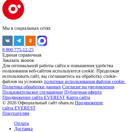
Мы в социальных сетях
8 800 775-12-25
Единая справочная
Заказать звонок
Для оптимальной работы сайта и повышения удобства
пользования веб-сайтом используются cookie. Продолжая
использовать сайт, вы соглашаетесь на обработку cookie-
файлов на условиях
политики использования файлов cookie.
Политика обработки данных
Согласие на уведомления
Пользовательское соглашение
Публичная оферта
Продвижение сайта EVEREST
Карта сайта
© 2026 Официальный сайт ohara.ru
Продвижение
сайта EVEREST
Покупателям
Оплата
Доставка