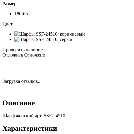
Размер
180-65
Цвет
Проверить наличие
Отложить
Отложено
Загрузка отзывов...
Описание
Шарф женский арт. SSF-24510
Характеристики