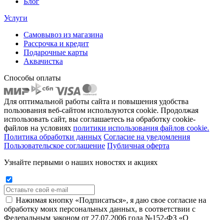
Блог
Услуги
Самовывоз из магазина
Рассрочка и кредит
Подарочные карты
Аквачистка
Способы оплаты
Для оптимальной работы сайта и повышения удобства
пользования веб-сайтом используются cookie. Продолжая
использовать сайт, вы соглашаетесь на обработку cookie-
файлов на условиях
политики использования файлов cookie.
Политика обработки данных
Согласие на уведомления
Пользовательское соглашение
Публичная оферта
Узнайте первыми о наших новостях и акциях
Нажимая кнопку «Подписаться», я даю свое согласие на
обработку моих персональных данных, в соответствии с
Федеральным законом от 27.07.2006 года №152-ФЗ «О