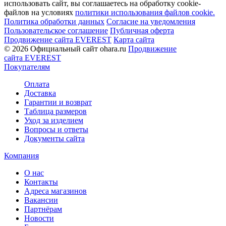
использовать сайт, вы соглашаетесь на обработку cookie-
файлов на условиях
политики использования файлов cookie.
Политика обработки данных
Согласие на уведомления
Пользовательское соглашение
Публичная оферта
Продвижение сайта EVEREST
Карта сайта
© 2026 Официальный сайт ohara.ru
Продвижение
сайта EVEREST
Покупателям
Оплата
Доставка
Гарантии и возврат
Таблица размеров
Уход за изделием
Вопросы и ответы
Документы сайта
Компания
О нас
Контакты
Адреса магазинов
Вакансии
Партнёрам
Новости