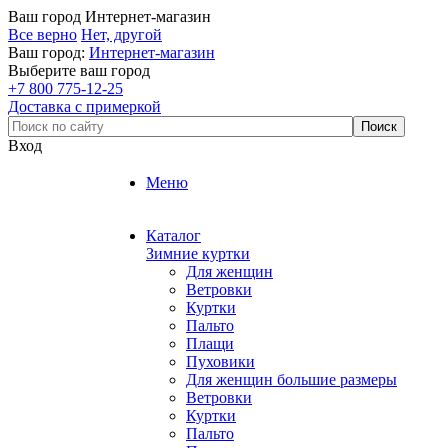
Ваш город
Интернет-магазин
Все верно
Нет, другой
Ваш город:
Интернет-магазин
Выберите ваш город
+7 800 775-12-25
Доставка с примеркой
Вход
Меню
Каталог
Зимние куртки
Для женщин
Ветровки
Куртки
Пальто
Плащи
Пуховики
Для женщин большие размеры
Ветровки
Куртки
Пальто