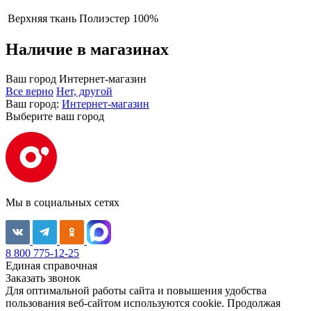
Верхняя ткань
Полиэстер 100%
Наличие в магазинах
Ваш город
Интернет-магазин
Все верно
Нет, другой
Ваш город:
Интернет-магазин
Выберите ваш город
Мы в социальных сетях
8 800 775-12-25
Единая справочная
Заказать звонок
Для оптимальной работы сайта и повышения удобства
пользования веб-сайтом используются cookie. Продолжая