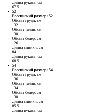
Длина рукава, см
67.5
52
Российский размер: 52
Обхват груди, см
132
Обхват талии, см
130
Обхват бедер, см
126
Длина спинки, см
84
Длина рукава, см
68.5
54
Российский размер: 54
Обхват груди, см
136
Обхват талии, см
134
Обхват бедер, см
130
Длина спинки, см
85.5
Длина рукава, см