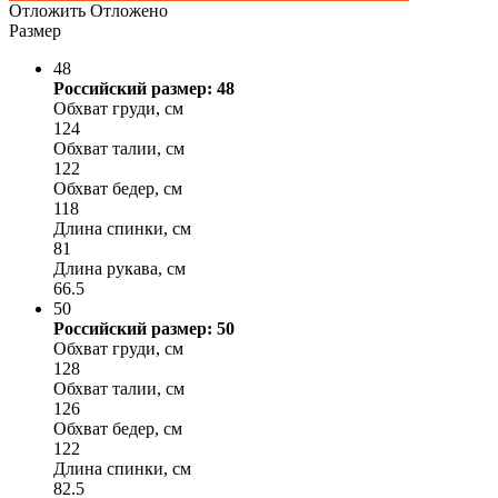
Отложить
Отложено
Размер
48
Российский размер: 48
Обхват груди, см
124
Обхват талии, см
122
Обхват бедер, см
118
Длина спинки, см
81
Длина рукава, см
66.5
50
Российский размер: 50
Обхват груди, см
128
Обхват талии, см
126
Обхват бедер, см
122
Длина спинки, см
82.5