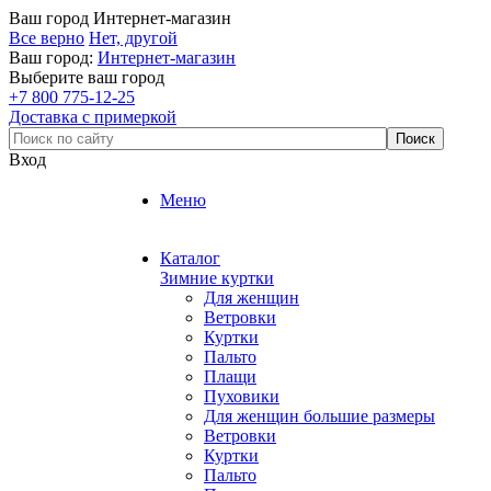
Ваш город
Интернет-магазин
Все верно
Нет, другой
Ваш город:
Интернет-магазин
Выберите ваш город
+7 800 775-12-25
Доставка с примеркой
Вход
Меню
Каталог
Зимние куртки
Для женщин
Ветровки
Куртки
Пальто
Плащи
Пуховики
Для женщин большие размеры
Ветровки
Куртки
Пальто