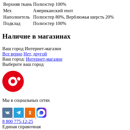
Верхняя ткань
Полиэстер 100%
Мех
Американский енот
Наполнитель
Полиэстер 80%, Верблюжья шерсть 20%
Подклад
Полиэстер 100%
Наличие в магазинах
Ваш город
Интернет-магазин
Все верно
Нет, другой
Ваш город:
Интернет-магазин
Выберите ваш город
Мы в социальных сетях
8 800 775-12-25
Единая справочная