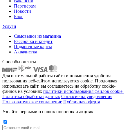
Вакансии
Партнёрам
Новости
Блог
Услуги
Самовывоз из магазина
Рассрочка и кредит
Подарочные карты
Аквачистка
Способы оплаты
Для оптимальной работы сайта и повышения удобства
пользования веб-сайтом используются cookie. Продолжая
использовать сайт, вы соглашаетесь на обработку cookie-
файлов на условиях
политики использования файлов cookie.
Политика обработки данных
Согласие на уведомления
Пользовательское соглашение
Публичная оферта
Узнайте первыми о наших новостях и акциях