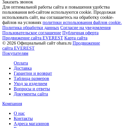
Заказать звонок
Для оптимальной работы сайта и повышения удобства
пользования веб-сайтом используются cookie. Продолжая
использовать сайт, вы соглашаетесь на обработку cookie-
файлов на условиях
политики использования файлов cookie.
Политика обработки данных
Согласие на уведомления
Пользовательское соглашение
Публичная оферта
Продвижение сайта EVEREST
Карта сайта
© 2026 Официальный сайт ohara.ru
Продвижение
сайта EVEREST
Покупателям
Оплата
Доставка
Гарантии и возврат
Таблица размеров
Уход за изделием
Вопросы и ответы
Документы сайта
Компания
О нас
Контакты
Адреса магазинов