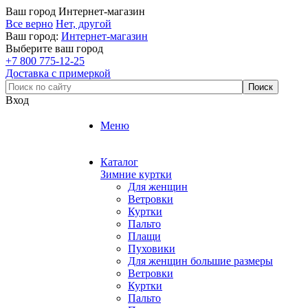
Ваш город
Интернет-магазин
Все верно
Нет, другой
Ваш город:
Интернет-магазин
Выберите ваш город
+7 800 775-12-25
Доставка с примеркой
Вход
Меню
Каталог
Зимние куртки
Для женщин
Ветровки
Куртки
Пальто
Плащи
Пуховики
Для женщин большие размеры
Ветровки
Куртки
Пальто