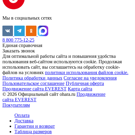
Мы в социальных сетях
8 800 775-12-25
Единая справочная
Заказать звонок
Для оптимальной работы сайта и повышения удобства
пользования веб-сайтом используются cookie. Продолжая
использовать сайт, вы соглашаетесь на обработку cookie-
файлов на условиях
политики использования файлов cookie.
Политика обработки данных
Согласие на уведомления
Пользовательское соглашение
Публичная оферта
Продвижение сайта EVEREST
Карта сайта
© 2026 Официальный сайт ohara.ru
Продвижение
сайта EVEREST
Покупателям
Оплата
Доставка
Гарантии и возврат
Таблица размеров