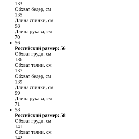
133
Обхват бедер, см
135
Длина спинки, см
98
Длина рукава, см
70
56
Российский размер: 56
Обхват груди, см
136
Обхват талии, см
137
Обхват бедер, см
139
Длина спинки, см
99
Длина рукава, см
71
58
Российский размер: 58
Обхват груди, см
141
Обхват талии, см
142