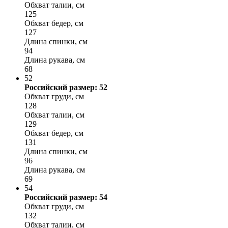
Обхват талии, см
125
Обхват бедер, см
127
Длина спинки, см
94
Длина рукава, см
68
52
Российский размер: 52
Обхват груди, см
128
Обхват талии, см
129
Обхват бедер, см
131
Длина спинки, см
96
Длина рукава, см
69
54
Российский размер: 54
Обхват груди, см
132
Обхват талии, см