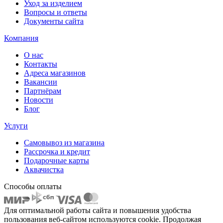
Уход за изделием
Вопросы и ответы
Документы сайта
Компания
О нас
Контакты
Адреса магазинов
Вакансии
Партнёрам
Новости
Блог
Услуги
Самовывоз из магазина
Рассрочка и кредит
Подарочные карты
Аквачистка
Способы оплаты
Для оптимальной работы сайта и повышения удобства
пользования веб-сайтом используются cookie. Продолжая