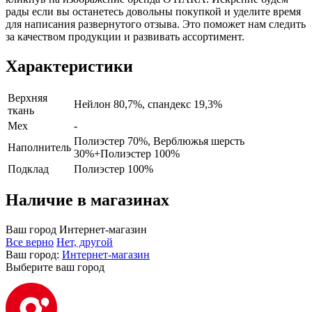
рады если вы останетесь довольны покупкой и уделите время
для написания развернутого отзыва. Это поможет нам следить
за качеством продукции и развивать ассортимент.
Характеристики
Верхняя
Нейлон 80,7%, спандекс 19,3%
ткань
Мех
-
Полиэстер 70%, Верблюжья шерсть
Наполнитель
30%+Полиэстер 100%
Подклад
Полиэстер 100%
Наличие в магазинах
Ваш город
Интернет-магазин
Все верно
Нет, другой
Ваш город:
Интернет-магазин
Выберите ваш город