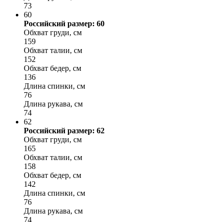
73
60
Российский размер: 60
Обхват груди, см
159
Обхват талии, см
152
Обхват бедер, см
136
Длина спинки, см
76
Длина рукава, см
74
62
Российский размер: 62
Обхват груди, см
165
Обхват талии, см
158
Обхват бедер, см
142
Длина спинки, см
76
Длина рукава, см
74