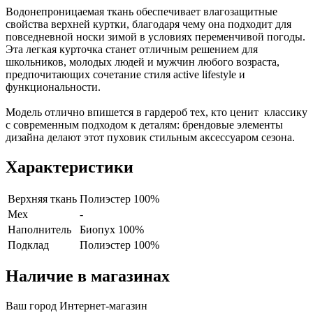
Водонепроницаемая ткань обеспечивает влагозащитные
свойства верхней куртки, благодаря чему она подходит для
повседневной носки зимой в условиях переменчивой погоды.
Эта легкая курточка станет отличным решением для
школьников, молодых людей и мужчин любого возраста,
предпочитающих сочетание стиля active lifestyle и
функциональности.
Модель отлично впишется в гардероб тех, кто ценит классику
с современным подходом к деталям: брендовые элементы
дизайна делают этот пуховик стильным аксессуаром сезона.
Характеристики
Верхняя ткань
Полиэстер 100%
Мех
-
Наполнитель
Биопух 100%
Подклад
Полиэстер 100%
Наличие в магазинах
Ваш город
Интернет-магазин