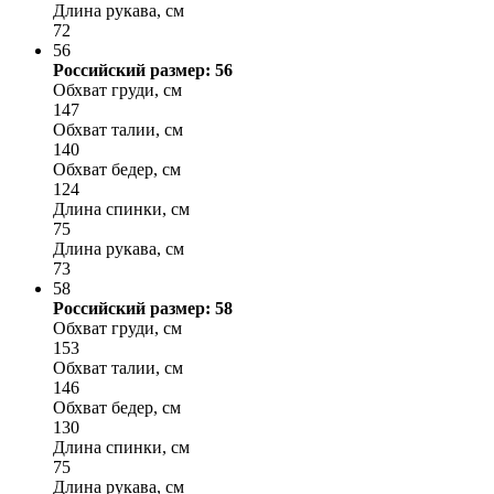
Длина рукава, см
72
56
Российский размер: 56
Обхват груди, см
147
Обхват талии, см
140
Обхват бедер, см
124
Длина спинки, см
75
Длина рукава, см
73
58
Российский размер: 58
Обхват груди, см
153
Обхват талии, см
146
Обхват бедер, см
130
Длина спинки, см
75
Длина рукава, см