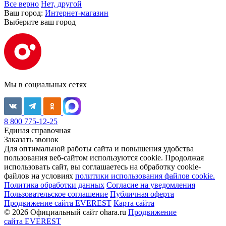
Все верно
Нет, другой
Ваш город:
Интернет-магазин
Выберите ваш город
Мы в социальных сетях
8 800 775-12-25
Единая справочная
Заказать звонок
Для оптимальной работы сайта и повышения удобства
пользования веб-сайтом используются cookie. Продолжая
использовать сайт, вы соглашаетесь на обработку cookie-
файлов на условиях
политики использования файлов cookie.
Политика обработки данных
Согласие на уведомления
Пользовательское соглашение
Публичная оферта
Продвижение сайта EVEREST
Карта сайта
© 2026 Официальный сайт ohara.ru
Продвижение
сайта EVEREST