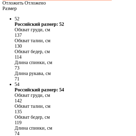
Отложить
Отложено
Размер
52
Российский размер: 52
Обхват груди, см
137
Обхват талии, см
130
Обхват бедер, см
114
Длина спинки, см
73
Длина рукава, см
71
54
Российский размер: 54
Обхват груди, см
142
Обхват талии, см
135
Обхват бедер, см
119
Длина спинки, см
74