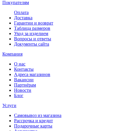
Покупателям
Оплата
Доставка
Гарантии и возврат
Таблица размеров
Уход за изделием
Вопросы и ответы
Документы сайта
Компания
О нас
Контакты
Адреса магазинов
Вакансии
Партнёрам
Новости
Блог
Услуги
Самовывоз из магазина
Рассрочка и кредит
Подарочные карты