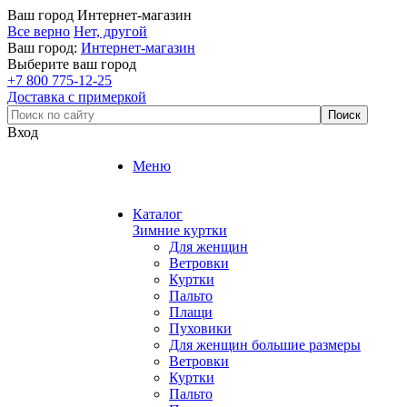
Ваш город
Интернет-магазин
Все верно
Нет, другой
Ваш город:
Интернет-магазин
Выберите ваш город
+7 800 775-12-25
Доставка с примеркой
Вход
Меню
Каталог
Зимние куртки
Для женщин
Ветровки
Куртки
Пальто
Плащи
Пуховики
Для женщин большие размеры
Ветровки
Куртки
Пальто