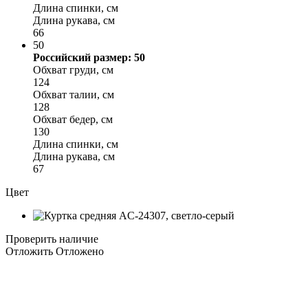
Длина спинки, см
Длина рукава, см
66
50
Российский размер: 50
Обхват груди, см
124
Обхват талии, см
128
Обхват бедер, см
130
Длина спинки, см
Длина рукава, см
67
Цвет
Проверить наличие
Отложить
Отложено