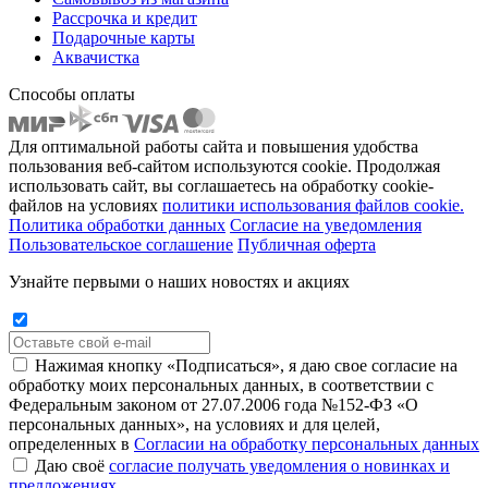
Рассрочка и кредит
Подарочные карты
Аквачистка
Способы оплаты
Для оптимальной работы сайта и повышения удобства
пользования веб-сайтом используются cookie. Продолжая
использовать сайт, вы соглашаетесь на обработку cookie-
файлов на условиях
политики использования файлов cookie.
Политика обработки данных
Согласие на уведомления
Пользовательское соглашение
Публичная оферта
Узнайте первыми о наших новостях и акциях
Нажимая кнопку «Подписаться», я даю свое согласие на
обработку моих персональных данных, в соответствии с
Федеральным законом от 27.07.2006 года №152-ФЗ «О
персональных данных», на условиях и для целей,
определенных в
Согласии на обработку персональных данных
Даю своё
согласие получать уведомления о новинках и
предложениях