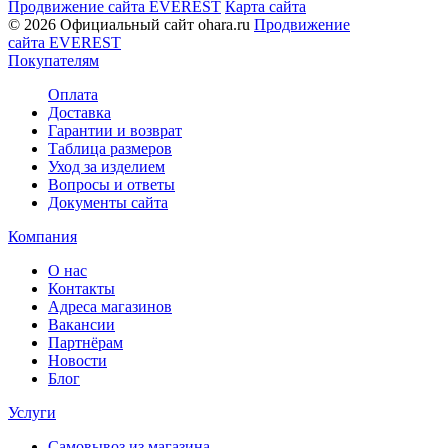
Продвижение сайта EVEREST
Карта сайта
© 2026 Официальный сайт ohara.ru
Продвижение
сайта EVEREST
Покупателям
Оплата
Доставка
Гарантии и возврат
Таблица размеров
Уход за изделием
Вопросы и ответы
Документы сайта
Компания
О нас
Контакты
Адреса магазинов
Вакансии
Партнёрам
Новости
Блог
Услуги
Самовывоз из магазина