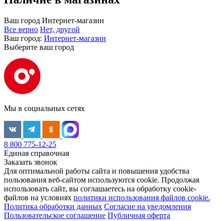
Ваш город
Интернет-магазин
Все верно
Нет, другой
Ваш город:
Интернет-магазин
Выберите ваш город
Мы в социальных сетях
8 800 775-12-25
Единая справочная
Заказать звонок
Для оптимальной работы сайта и повышения удобства
пользования веб-сайтом используются cookie. Продолжая
использовать сайт, вы соглашаетесь на обработку cookie-
файлов на условиях
политики использования файлов cookie.
Политика обработки данных
Согласие на уведомления
Пользовательское соглашение
Публичная оферта