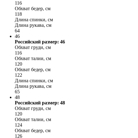
116
Обхват бедер, см
118
Длина спинки, см
Длина рукава, см
64
46
Российский размер: 46
Обхват груди, см
116
Обхват талии, см
120
Обхват бедер, см
122
Длина спинки, см
Длина рукава, см
65
48
Российский размер: 48
Обхват груди, см
120
Обхват талии, см
124
Обхват бедер, см
126