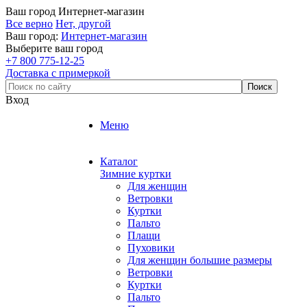
Ваш город
Интернет-магазин
Все верно
Нет, другой
Ваш город:
Интернет-магазин
Выберите ваш город
+7 800 775-12-25
Доставка с примеркой
Вход
Меню
Каталог
Зимние куртки
Для женщин
Ветровки
Куртки
Пальто
Плащи
Пуховики
Для женщин большие размеры
Ветровки
Куртки
Пальто