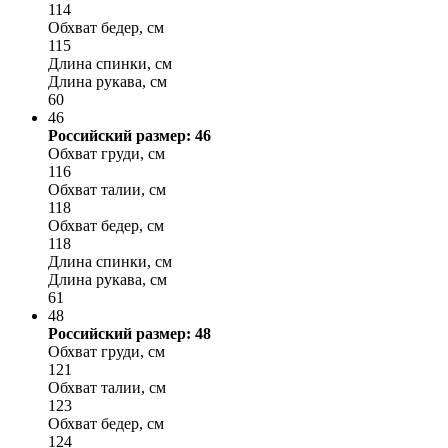
114
Обхват бедер, см
115
Длина спинки, см
Длина рукава, см
60
46
Российский размер: 46
Обхват груди, см
116
Обхват талии, см
118
Обхват бедер, см
118
Длина спинки, см
Длина рукава, см
61
48
Российский размер: 48
Обхват груди, см
121
Обхват талии, см
123
Обхват бедер, см
124