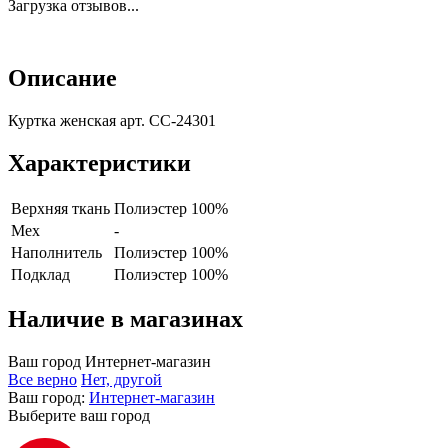
Загрузка отзывов...
Описание
Куртка женская арт. CC-24301
Характеристики
Верхняя ткань
Полиэстер 100%
Мех
-
Наполнитель
Полиэстер 100%
Подклад
Полиэстер 100%
Наличие в магазинах
Ваш город
Интернет-магазин
Все верно
Нет, другой
Ваш город:
Интернет-магазин
Выберите ваш город