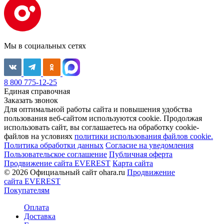
Мы в социальных сетях
8 800 775-12-25
Единая справочная
Заказать звонок
Для оптимальной работы сайта и повышения удобства
пользования веб-сайтом используются cookie. Продолжая
использовать сайт, вы соглашаетесь на обработку cookie-
файлов на условиях
политики использования файлов cookie.
Политика обработки данных
Согласие на уведомления
Пользовательское соглашение
Публичная оферта
Продвижение сайта EVEREST
Карта сайта
© 2026 Официальный сайт ohara.ru
Продвижение
сайта EVEREST
Покупателям
Оплата
Доставка