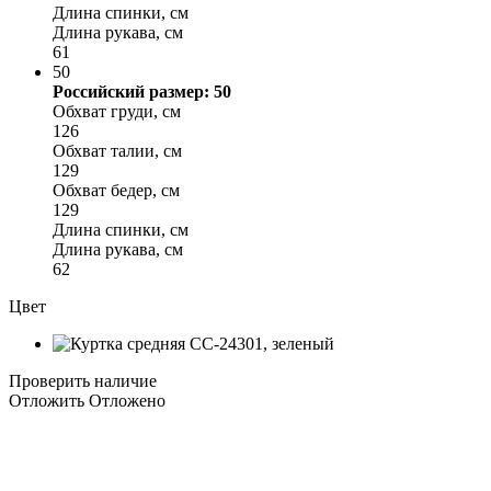
Длина спинки, см
Длина рукава, см
61
50
Российский размер: 50
Обхват груди, см
126
Обхват талии, см
129
Обхват бедер, см
129
Длина спинки, см
Длина рукава, см
62
Цвет
Проверить наличие
Отложить
Отложено