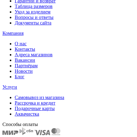
Гарантии и возврат
Таблица размеров
Уход за изделием
Вопросы и ответы
Документы сайта
Компания
О нас
Контакты
Адреса магазинов
Вакансии
Партнёрам
Новости
Блог
Услуги
Самовывоз из магазина
Рассрочка и кредит
Подарочные карты
Аквачистка
Способы оплаты