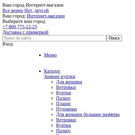
Ваш город
Интернет-магазин
Все верно
Нет, другой
Ваш город:
Интернет-магазин
Выберите ваш город
+7 800 775-12-25
Доставка с примеркой
Вход
Меню
Каталог
Зимние куртки
Для женщин
Ветровки
Куртки
Пальто
Плащи
Пуховики
Для женщин большие размеры
Ветровки
Куртки
Пальто