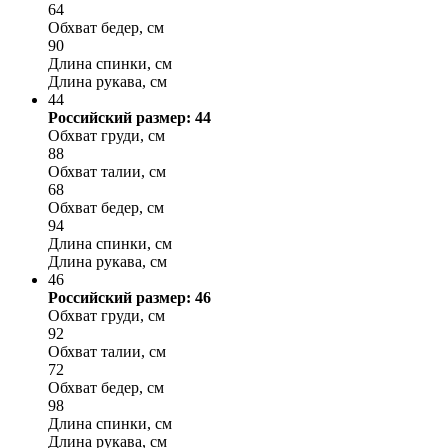
64
Обхват бедер, см
90
Длина спинки, см
Длина рукава, см
44
Российский размер: 44
Обхват груди, см
88
Обхват талии, см
68
Обхват бедер, см
94
Длина спинки, см
Длина рукава, см
46
Российский размер: 46
Обхват груди, см
92
Обхват талии, см
72
Обхват бедер, см
98
Длина спинки, см
Длина рукава, см