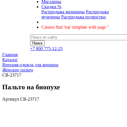
Магазины
Скидки %
Распродажа женщины
Распродажа
мужчины
Распродажа подростки
Cannot find 'top' template with page ''
+7 800 775-12-25
Главная
Каталог
Верхняя одежда для женщин
Женские пальто
CB-23717
Пальто на биопухе
Артикул
CB-23717