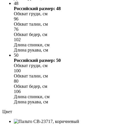
48
Российский размер: 48
Обхват груди, см
96
Обхват талии, см
76
Обхват бедер, см
102
Длина спинки, см
Длина рукава, см
50
Российский размер: 50
Обхват груди, см
100
Обхват талии, см
80
Обхват бедер, см
106
Длина спинки, см
Длина рукава, см
Цвет