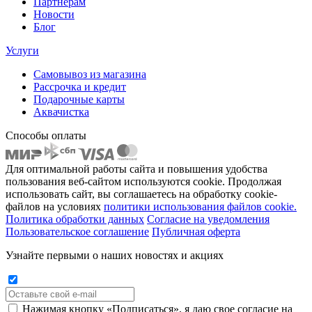
Партнёрам
Новости
Блог
Услуги
Самовывоз из магазина
Рассрочка и кредит
Подарочные карты
Аквачистка
Способы оплаты
Для оптимальной работы сайта и повышения удобства
пользования веб-сайтом используются cookie. Продолжая
использовать сайт, вы соглашаетесь на обработку cookie-
файлов на условиях
политики использования файлов cookie.
Политика обработки данных
Согласие на уведомления
Пользовательское соглашение
Публичная оферта
Узнайте первыми о наших новостях и акциях
Нажимая кнопку «Подписаться», я даю свое согласие на