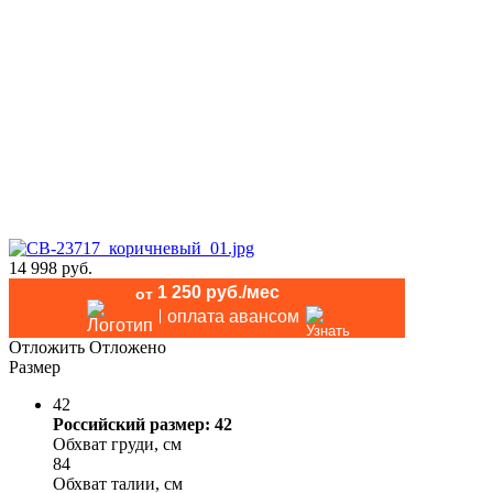
14 998 руб.
1 250 руб./мес
от
оплата авансом
Отложить
Отложено
Размер
42
Российский размер: 42
Обхват груди, см
84
Обхват талии, см