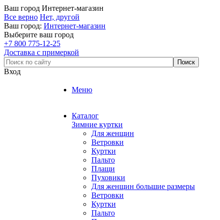
Ваш город
Интернет-магазин
Все верно
Нет, другой
Ваш город:
Интернет-магазин
Выберите ваш город
+7 800 775-12-25
Доставка с примеркой
Вход
Меню
Каталог
Зимние куртки
Для женщин
Ветровки
Куртки
Пальто
Плащи
Пуховики
Для женщин большие размеры
Ветровки
Куртки
Пальто