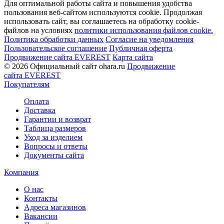
Для оптимальной работы сайта и повышения удобства
пользования веб-сайтом используются cookie. Продолжая
использовать сайт, вы соглашаетесь на обработку cookie-
файлов на условиях
политики использования файлов cookie.
Политика обработки данных
Согласие на уведомления
Пользовательское соглашение
Публичная оферта
Продвижение сайта EVEREST
Карта сайта
© 2026 Официальный сайт ohara.ru
Продвижение
сайта EVEREST
Покупателям
Оплата
Доставка
Гарантии и возврат
Таблица размеров
Уход за изделием
Вопросы и ответы
Документы сайта
Компания
О нас
Контакты
Адреса магазинов
Вакансии