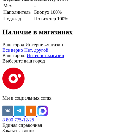
Мех
-
Наполнитель
Биопух 100%
Подклад
Полиэстер 100%
Наличие в магазинах
Ваш город
Интернет-магазин
Все верно
Нет, другой
Ваш город:
Интернет-магазин
Выберите ваш город
Мы в социальных сетях
8 800 775-12-25
Единая справочная
Заказать звонок