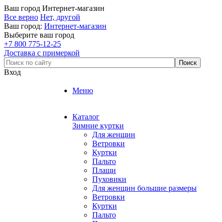
Ваш город
Интернет-магазин
Все верно
Нет, другой
Ваш город:
Интернет-магазин
Выберите ваш город
+7 800 775-12-25
Доставка с примеркой
Вход
Меню
Каталог
Зимние куртки
Для женщин
Ветровки
Куртки
Пальто
Плащи
Пуховики
Для женщин большие размеры
Ветровки
Куртки
Пальто