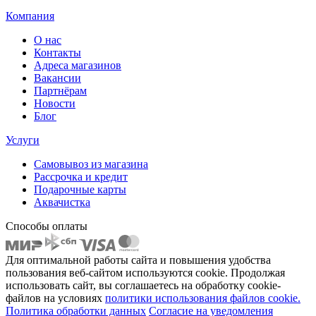
Компания
О нас
Контакты
Адреса магазинов
Вакансии
Партнёрам
Новости
Блог
Услуги
Самовывоз из магазина
Рассрочка и кредит
Подарочные карты
Аквачистка
Способы оплаты
Для оптимальной работы сайта и повышения удобства
пользования веб-сайтом используются cookie. Продолжая
использовать сайт, вы соглашаетесь на обработку cookie-
файлов на условиях
политики использования файлов cookie.
Политика обработки данных
Согласие на уведомления