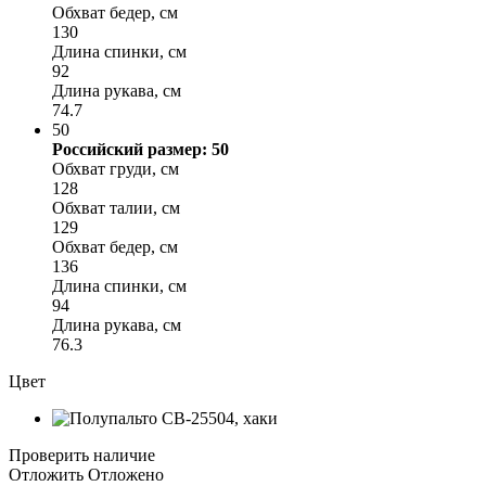
Обхват бедер, см
130
Длина спинки, см
92
Длина рукава, см
74.7
50
Российский размер: 50
Обхват груди, см
128
Обхват талии, см
129
Обхват бедер, см
136
Длина спинки, см
94
Длина рукава, см
76.3
Цвет
Проверить наличие
Отложить
Отложено