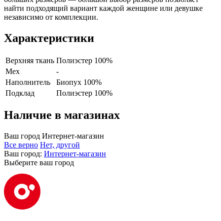
найти подходящий вариант каждой женщине или девушке
независимо от комплекции.
Характеристики
Верхняя ткань
Полиэстер 100%
Мех
-
Наполнитель
Биопух 100%
Подклад
Полиэстер 100%
Наличие в магазинах
Ваш город
Интернет-магазин
Все верно
Нет, другой
Ваш город:
Интернет-магазин
Выберите ваш город