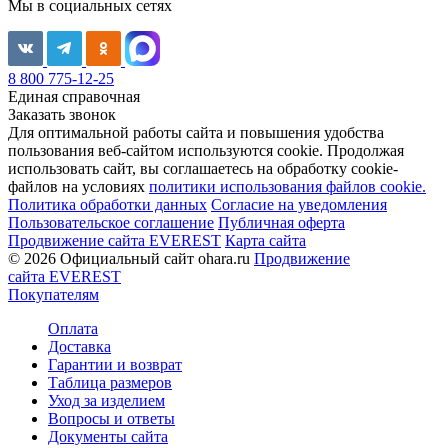
Мы в социальных сетях
8 800 775-12-25
Единая справочная
Заказать звонок
Для оптимальной работы сайта и повышения удобства
пользования веб-сайтом используются cookie. Продолжая
использовать сайт, вы соглашаетесь на обработку cookie-
файлов на условиях
политики использования файлов cookie.
Политика обработки данных
Согласие на уведомления
Пользовательское соглашение
Публичная оферта
Продвижение сайта EVEREST
Карта сайта
© 2026 Официальный сайт ohara.ru
Продвижение
сайта EVEREST
Покупателям
Оплата
Доставка
Гарантии и возврат
Таблица размеров
Уход за изделием
Вопросы и ответы
Документы сайта