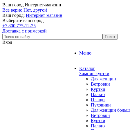
Ваш город
Интернет-магазин
Все верно
Нет, другой
Ваш город:
Интернет-магазин
Выберите ваш город
+7 800 775-12-25
Доставка с примеркой
Вход
Меню
Каталог
Зимние куртки
Для женщин
Ветровки
Куртки
Пальто
Плащи
Пуховики
Для женщин больш
Ветровки
Куртки
Пальто