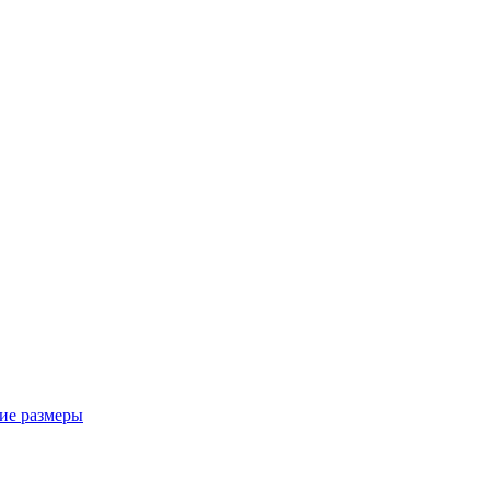
ие размеры