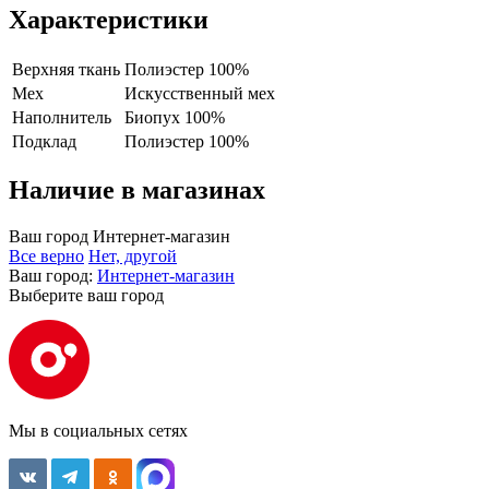
Характеристики
Верхняя ткань
Полиэстер 100%
Мех
Искусственный мех
Наполнитель
Биопух 100%
Подклад
Полиэстер 100%
Наличие в магазинах
Ваш город
Интернет-магазин
Все верно
Нет, другой
Ваш город:
Интернет-магазин
Выберите ваш город
Мы в социальных сетях