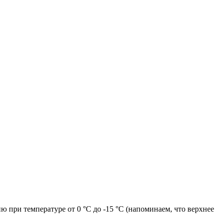
 при температуре от 0 °C до -15 °C (напоминаем, что верхнее