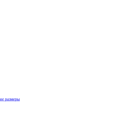
ие размеры