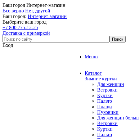
Ваш город
Интернет-магазин
Все верно
Нет, другой
Ваш город:
Интернет-магазин
Выберите ваш город
+7 800 775-12-25
Доставка с примеркой
Вход
Меню
Каталог
Зимние куртки
Для женщин
Ветровки
Куртки
Пальто
Плащи
Пуховики
Для женщин больш
Ветровки
Куртки
Пальто