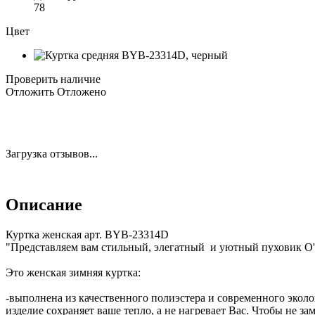
78
Цвет
Проверить наличие
Отложить
Отложено
Загрузка отзывов...
Описание
Куртка женская арт. BYB-23314D
"Представляем вам стильный, элегатный и уютный пуховик O'
Это женская зимняя куртка:
-выполнена из качественного полиэстера и современного эколо
изделие сохраняет ваше тепло, а не нагревает Вас. Чтобы не за