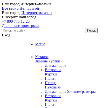
Ваш город
Интернет-магазин
Все верно
Нет, другой
Ваш город:
Интернет-магазин
Выберите ваш город
+7 800 775-12-25
Доставка с примеркой
Вход
Меню
Каталог
Зимние куртки
Для женщин
Ветровки
Куртки
Пальто
Плащи
Пуховики
Для женщин большие размеры
Ветровки
Куртки
Пальто