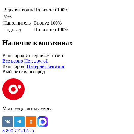
Верхняя ткань
Полиэстер 100%
Мех
-
Наполнитель
Биопух 100%
Подклад
Полиэстер 100%
Наличие в магазинах
Ваш город
Интернет-магазин
Все верно
Нет, другой
Ваш город:
Интернет-магазин
Выберите ваш город
Мы в социальных сетях
8 800 775-12-25