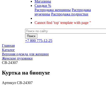
Магазины
Скидки %
Распродажа женщины
Распродажа
мужчины
Распродажа подростки
Cannot find 'top' template with page ''
+7 800 775-12-25
Главная
Каталог
Верхняя одежда для женщин
Женские пуховики
CB-24307
Куртка на биопухе
Артикул
CB-24307