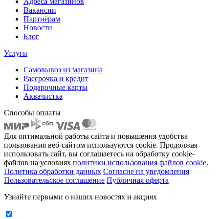
Адреса магазинов
Вакансии
Партнёрам
Новости
Блог
Услуги
Самовывоз из магазина
Рассрочка и кредит
Подарочные карты
Аквачистка
Способы оплаты
Для оптимальной работы сайта и повышения удобства
пользования веб-сайтом используются cookie. Продолжая
использовать сайт, вы соглашаетесь на обработку cookie-
файлов на условиях
политики использования файлов cookie.
Политика обработки данных
Согласие на уведомления
Пользовательское соглашение
Публичная оферта
Узнайте первыми о наших новостях и акциях