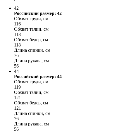
42
Российский размер: 42
Обхват груди, см
116
Обхват талии, см
118
Обхват бедер, см
118
Длина спинки, см
76
Длина рукава, см
56
44
Российский размер: 44
Обхват груди, см
119
Обхват талии, см
121
Обхват бедер, см
121
Длина спинки, см
76
Длина рукава, см
56