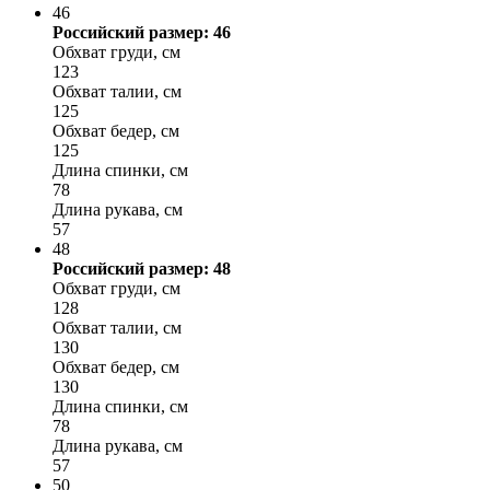
46
Российский размер: 46
Обхват груди, см
123
Обхват талии, см
125
Обхват бедер, см
125
Длина спинки, см
78
Длина рукава, см
57
48
Российский размер: 48
Обхват груди, см
128
Обхват талии, см
130
Обхват бедер, см
130
Длина спинки, см
78
Длина рукава, см
57
50