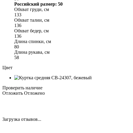
Российский размер: 50
Обхват груди, см
133
Обхват талии, см
136
Обхват бедер, см
136
Длина спинки, см
80
Длина рукава, см
58
Цвет
Проверить наличие
Отложить
Отложено
Загрузка отзывов...