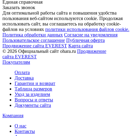
Единая справочная
Заказать звонок
Для оптимальной работы сайта и повышения удобства
пользования веб-сайтом используются cookie. Продолжая
использовать сайт, вы соглашаетесь на обработку cookie-
файлов на условиях
политики использования файлов cookie.
Политика обработки данных
Согласие на уведомления
Пользовательское соглашение
Публичная оферта
Продвижение сайта EVEREST
Карта сайта
© 2026 Официальный сайт ohara.ru
Продвижение
сайта EVEREST
Покупателям
Оплата
Доставка
Гарантии и возврат
Таблица размеров
Уход за изделием
Вопросы и ответы
Документы сайта
Компания
О нас
Контакты