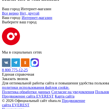
Ваш город
Интернет-магазин
Все верно
Нет, другой
Ваш город:
Интернет-магазин
Выберите ваш город
Мы в социальных сетях
8 800 775-12-25
Единая справочная
Заказать звонок
Для оптимальной работы сайта и повышения удобства пользован
политики использования файлов cookie.
Политика обработки данных
Согласие на уведомления
Пользов
Продвижение сайта EVEREST
Карта сайта
© 2026 Официальный сайт ohara.ru
Продвижение
сайта EVEREST