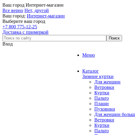
Ваш город
Интернет-магазин
Все верно
Нет, другой
Ваш город:
Интернет-магазин
Выберите ваш город
+7 800 775-12-25
Доставка с примеркой
Вход
Меню
Каталог
Зимние куртки
Для женщин
Ветровки
Куртки
Пальто
Плащи
Пуховики
Для женщин больш
Ветровки
Куртки
Пальто