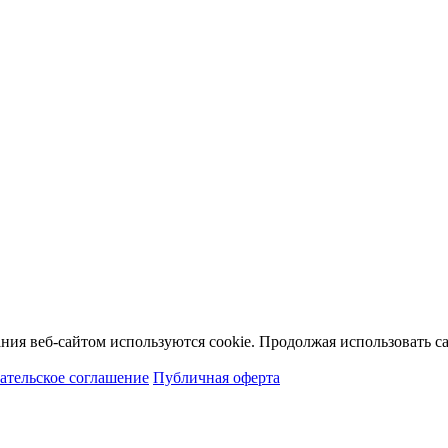
ия веб-сайтом используются cookie. Продолжая использовать сай
ательское соглашение
Публичная оферта