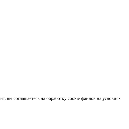
т, вы соглашаетесь на обработку cookie-файлов на условиях