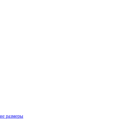
ие размеры