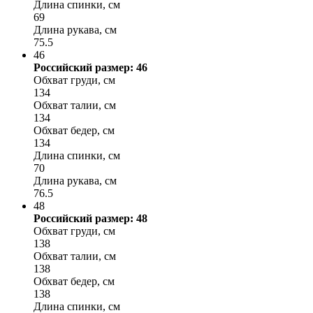
Длина спинки, см
69
Длина рукава, см
75.5
46
Российский размер: 46
Обхват груди, см
134
Обхват талии, см
134
Обхват бедер, см
134
Длина спинки, см
70
Длина рукава, см
76.5
48
Российский размер: 48
Обхват груди, см
138
Обхват талии, см
138
Обхват бедер, см
138
Длина спинки, см