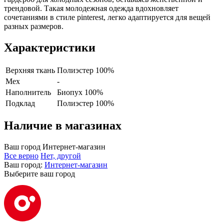
трендовой. Такая молодежная одежда вдохновляет
сочетаниями в стиле pinterest, легко адаптируется для вещей
разных размеров.
Характеристики
Верхняя ткань
Полиэстер 100%
Мех
-
Наполнитель
Биопух 100%
Подклад
Полиэстер 100%
Наличие в магазинах
Ваш город
Интернет-магазин
Все верно
Нет, другой
Ваш город:
Интернет-магазин
Выберите ваш город