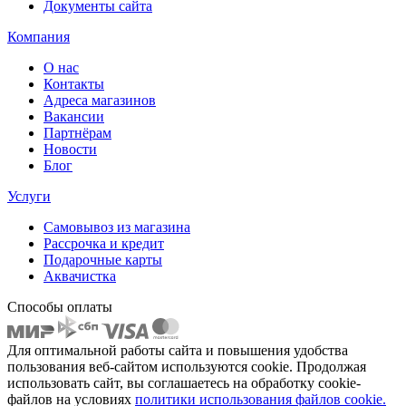
Документы сайта
Компания
О нас
Контакты
Адреса магазинов
Вакансии
Партнёрам
Новости
Блог
Услуги
Самовывоз из магазина
Рассрочка и кредит
Подарочные карты
Аквачистка
Способы оплаты
Для оптимальной работы сайта и повышения удобства
пользования веб-сайтом используются cookie. Продолжая
использовать сайт, вы соглашаетесь на обработку cookie-
файлов на условиях
политики использования файлов cookie.