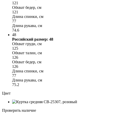
121
Обхват бедер, см
121
Длина спинки, см
77
Длина рукава, см
74.6
48
Российский размер: 48
Обхват груди, см
125
Обхват талии, см
126
Обхват бедер, см
126
Длина спинки, см
77
Длина рукава, см
75.2
Цвет
Проверить наличие