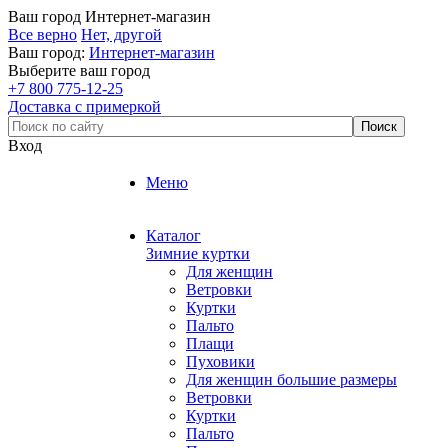
Ваш город
Интернет-магазин
Все верно
Нет, другой
Ваш город:
Интернет-магазин
Выберите ваш город
+7 800 775-12-25
Доставка с примеркой
Вход
Меню
Каталог
Зимние куртки
Для женщин
Ветровки
Куртки
Пальто
Плащи
Пуховики
Для женщин большие размеры
Ветровки
Куртки
Пальто