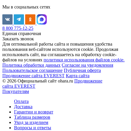
Мы в социальных сетях
8 800 775-12-25
Единая справочная
Заказать звонок
Для оптимальной работы сайта и повышения удобства
пользования веб-сайтом используются cookie. Продолжая
использовать сайт, вы соглашаетесь на обработку cookie-
файлов на условиях
политики использования файлов cookie.
Политика обработки данных
Согласие на уведомления
Пользовательское соглашение
Публичная оферта
Продвижение сайта EVEREST
Карта сайта
© 2026 Официальный сайт ohara.ru
Продвижение
сайта EVEREST
Покупателям
Оплата
Доставка
Гарантии и возврат
Таблица размеров
Уход за изделием
Вопросы и ответы