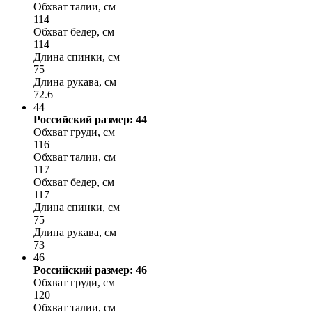
Обхват талии, см
114
Обхват бедер, см
114
Длина спинки, см
75
Длина рукава, см
72.6
44
Российский размер: 44
Обхват груди, см
116
Обхват талии, см
117
Обхват бедер, см
117
Длина спинки, см
75
Длина рукава, см
73
46
Российский размер: 46
Обхват груди, см
120
Обхват талии, см