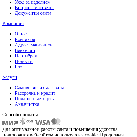
Уход за изделием
Вопросы и ответы
Документы сайта
Компания
О нас
Контакты
Адреса магазинов
Вакансии
Партнёрам
Новости
Блог
Услуги
Самовывоз из магазина
Рассрочка и кредит
Подарочные карты
Аквачистка
Способы оплаты
Для оптимальной работы сайта и повышения удобства
пользования веб-сайтом используются cookie. Продолжая