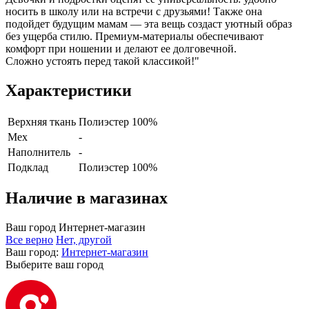
носить в школу или на встречи с друзьями! Также она
подойдет будущим мамам — эта вещь создаст уютный образ
без ущерба стилю. Премиум-материалы обеспечивают
комфорт при ношении и делают ее долговечной.
Сложно устоять перед такой классикой!"
Характеристики
Верхняя ткань
Полиэстер 100%
Мех
-
Наполнитель
-
Подклад
Полиэстер 100%
Наличие в магазинах
Ваш город
Интернет-магазин
Все верно
Нет, другой
Ваш город:
Интернет-магазин
Выберите ваш город