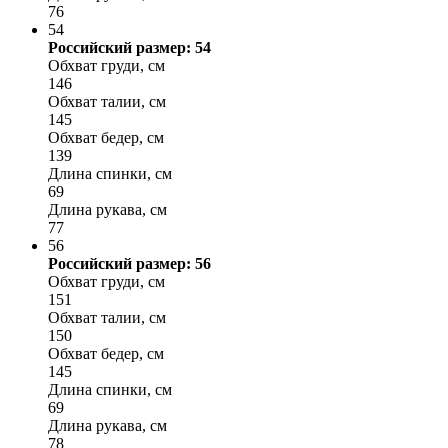
76
54
Российский размер: 54
Обхват груди, см
146
Обхват талии, см
145
Обхват бедер, см
139
Длина спинки, см
69
Длина рукава, см
77
56
Российский размер: 56
Обхват груди, см
151
Обхват талии, см
150
Обхват бедер, см
145
Длина спинки, см
69
Длина рукава, см
78