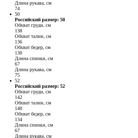
Длина рукава, см
74
50
Российский размер: 50
Обхват груди, см
138
Обхват талии, см
136
Обхват бедер, см
130
Длина спинки, см
67
Длина рукава, см
75
52
Российский размер: 52
Обхват груди, см
142
Обхват талии, см
140
Обхват бедер, см
134
Длина спинки, см
67
Длина рукава, см