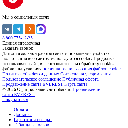
Мы в социальных сетях
8 800 775-12-25
Единая справочная
Заказать звонок
Для оптимальной работы сайта и повышения удобства
пользования веб-сайтом используются cookie. Продолжая
использовать сайт, вы соглашаетесь на обработку cookie-
файлов на условиях
политики использования файлов cookie.
Политика обработки данных
Согласие на уведомления
Пользовательское соглашение
Публичная оферта
Продвижение сайта EVEREST
Карта сайта
© 2026 Официальный сайт ohara.ru
Продвижение
сайта EVEREST
Покупателям
Оплата
Доставка
Гарантии и возврат
Таблица размеров