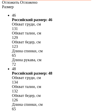
Отложить
Отложено
Размер
46
Российский размер: 46
Обхват груди, см
131
Обхват талии, см
129
Обхват бедер, см
123
Длина спинки, см
65
Длина рукава, см
72
48
Российский размер: 48
Обхват груди, см
134
Обхват талии, см
132
Обхват бедер, см
126
Длина спинки, см
65