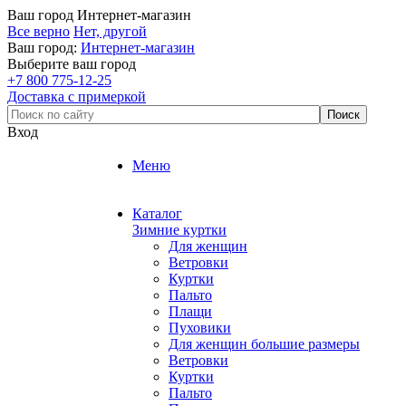
Ваш город
Интернет-магазин
Все верно
Нет, другой
Ваш город:
Интернет-магазин
Выберите ваш город
+7 800 775-12-25
Доставка с примеркой
Вход
Меню
Каталог
Зимние куртки
Для женщин
Ветровки
Куртки
Пальто
Плащи
Пуховики
Для женщин большие размеры
Ветровки
Куртки
Пальто