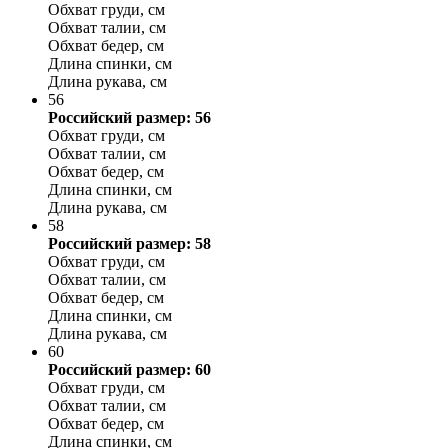
Обхват груди, см
Обхват талии, см
Обхват бедер, см
Длина спинки, см
Длина рукава, см
56
Российский размер: 56
Обхват груди, см
Обхват талии, см
Обхват бедер, см
Длина спинки, см
Длина рукава, см
58
Российский размер: 58
Обхват груди, см
Обхват талии, см
Обхват бедер, см
Длина спинки, см
Длина рукава, см
60
Российский размер: 60
Обхват груди, см
Обхват талии, см
Обхват бедер, см
Длина спинки, см