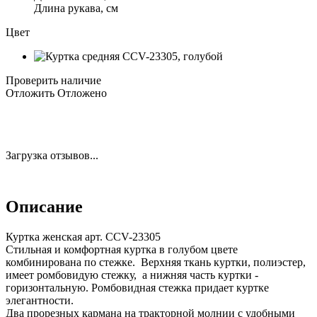
Длина рукава, см
Цвет
Проверить наличие
Отложить
Отложено
Загрузка отзывов...
Описание
Куртка женская арт. CCV-23305
Стильная и комфортная куртка в голубом цвете
комбинирована по стежке. Верхняя ткань куртки, полиэстер,
имеет ромбовидую стежку, а нижняя часть куртки -
горизонтальную. Ромбовидная стежка придает куртке
элегантности.
Два прорезных кармана на тракторной молнии с удобными