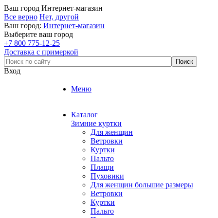
Ваш город
Интернет-магазин
Все верно
Нет, другой
Ваш город:
Интернет-магазин
Выберите ваш город
+7 800 775-12-25
Доставка с примеркой
Вход
Меню
Каталог
Зимние куртки
Для женщин
Ветровки
Куртки
Пальто
Плащи
Пуховики
Для женщин большие размеры
Ветровки
Куртки
Пальто