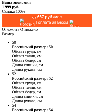
Ваша экономия
1 999
руб.
Скидка 100%
667 руб./мес
от
оплата авансом
Отложить
Отложено
Размер
50
Российский размер: 50
Обхват груди, см
Обхват талии, см
Обхват бедер, см
Длина спинки, см
Длина рукава, см
52
Российский размер: 52
Обхват груди, см
Обхват талии, см
Обхват бедер, см
Длина спинки, см
Длина рукава, см
54
Российский размер: 54