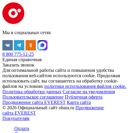
Мы в социальных сетях
8 800 775-12-25
Единая справочная
Заказать звонок
Для оптимальной работы сайта и повышения удобства
пользования веб-сайтом используются cookie. Продолжая
использовать сайт, вы соглашаетесь на обработку cookie-
файлов на условиях
политики использования файлов cookie.
Политика обработки данных
Согласие на уведомления
Пользовательское соглашение
Публичная оферта
Продвижение сайта EVEREST
Карта сайта
© 2026 Официальный сайт ohara.ru
Продвижение
сайта EVEREST
Покупателям
Оплата