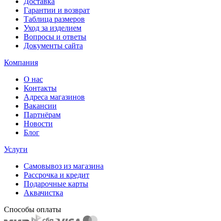
Доставка
Гарантии и возврат
Таблица размеров
Уход за изделием
Вопросы и ответы
Документы сайта
Компания
О нас
Контакты
Адреса магазинов
Вакансии
Партнёрам
Новости
Блог
Услуги
Самовывоз из магазина
Рассрочка и кредит
Подарочные карты
Аквачистка
Способы оплаты