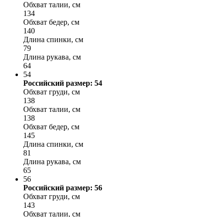
Обхват талии, см
134
Обхват бедер, см
140
Длина спинки, см
79
Длина рукава, см
64
54
Российский размер: 54
Обхват груди, см
138
Обхват талии, см
138
Обхват бедер, см
145
Длина спинки, см
81
Длина рукава, см
65
56
Российский размер: 56
Обхват груди, см
143
Обхват талии, см