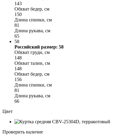
143
Обхват бедер, см
150
Длина спинки, см
81
Длина рукава, см
65
58
Российский размер: 58
Обхват груди, см
148
Обхват талии, см
148
Обхват бедер, см
156
Длина спинки, см
81
Длина рукава, см
66
Цвет
Проверить наличие