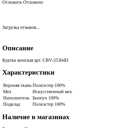
Отложить
Отложено
Загрузка отзывов...
Описание
Куртка женская арт. CBV-25304D
Характеристики
Верхняя ткань
Полиэстер 100%
Мех
Искусственный мех
Наполнитель
Биопух 100%
Подклад
Полиэстер 100%
Наличие в магазинах