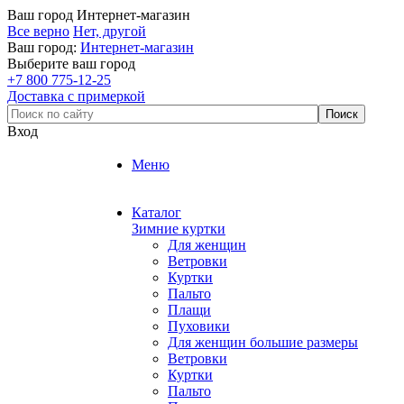
Ваш город
Интернет-магазин
Все верно
Нет, другой
Ваш город:
Интернет-магазин
Выберите ваш город
+7 800 775-12-25
Доставка с примеркой
Вход
Меню
Каталог
Зимние куртки
Для женщин
Ветровки
Куртки
Пальто
Плащи
Пуховики
Для женщин большие размеры
Ветровки
Куртки
Пальто