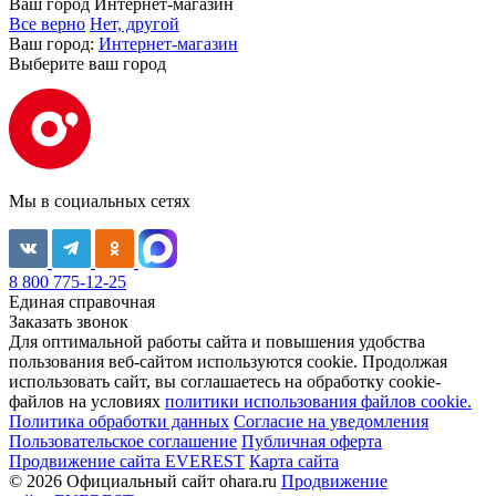
Ваш город
Интернет-магазин
Все верно
Нет, другой
Ваш город:
Интернет-магазин
Выберите ваш город
Мы в социальных сетях
8 800 775-12-25
Единая справочная
Заказать звонок
Для оптимальной работы сайта и повышения удобства
пользования веб-сайтом используются cookie. Продолжая
использовать сайт, вы соглашаетесь на обработку cookie-
файлов на условиях
политики использования файлов cookie.
Политика обработки данных
Согласие на уведомления
Пользовательское соглашение
Публичная оферта
Продвижение сайта EVEREST
Карта сайта
© 2026 Официальный сайт ohara.ru
Продвижение