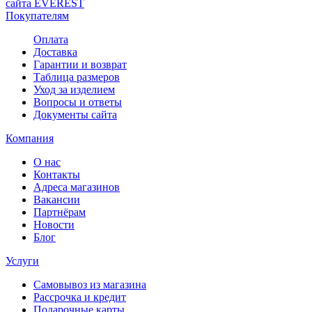
сайта EVEREST
Покупателям
Оплата
Доставка
Гарантии и возврат
Таблица размеров
Уход за изделием
Вопросы и ответы
Документы сайта
Компания
О нас
Контакты
Адреса магазинов
Вакансии
Партнёрам
Новости
Блог
Услуги
Самовывоз из магазина
Рассрочка и кредит
Подарочные карты