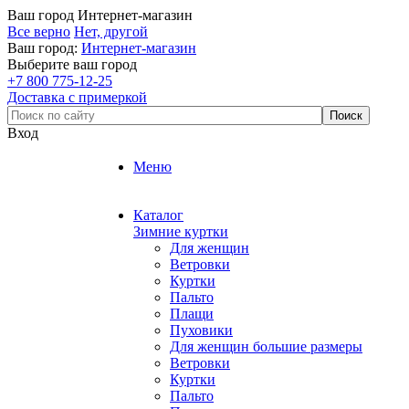
Ваш город
Интернет-магазин
Все верно
Нет, другой
Ваш город:
Интернет-магазин
Выберите ваш город
+7 800 775-12-25
Доставка с примеркой
Вход
Меню
Каталог
Зимние куртки
Для женщин
Ветровки
Куртки
Пальто
Плащи
Пуховики
Для женщин большие размеры
Ветровки
Куртки
Пальто