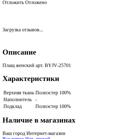
Отложить
Отложено
Загрузка отзывов...
Описание
Плащ женский арт. BYJV-25701
Характеристики
Верхняя ткань
Полиэстер 100%
Наполнитель
-
Подклад
Полиэстер 100%
Наличие в магазинах
Ваш город
Интернет-магазин
Все верно
Нет, другой