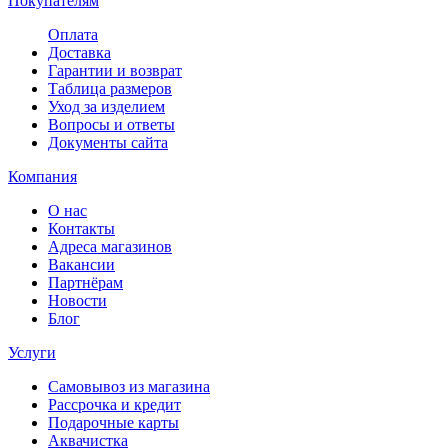
Покупателям
Оплата
Доставка
Гарантии и возврат
Таблица размеров
Уход за изделием
Вопросы и ответы
Документы сайта
Компания
О нас
Контакты
Адреса магазинов
Вакансии
Партнёрам
Новости
Блог
Услуги
Самовывоз из магазина
Рассрочка и кредит
Подарочные карты
Аквачистка