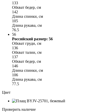
133
Обхват бедер, см
142
Длина спинки, см
105
Длина рукава, см
76.5
56
Российский размер: 56
Обхват груди, см
136
Обхват талии, см
137
Обхват бедер, см
146
Длина спинки, см
106
Длина рукава, см
77.5
Цвет
Проверить наличие