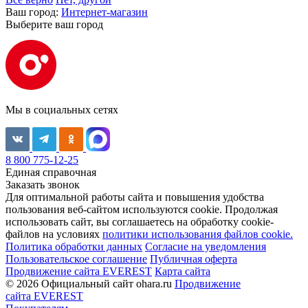
Ваш город:
Интернет-магазин
Выберите ваш город
Мы в социальных сетях
8 800 775-12-25
Единая справочная
Заказать звонок
Для оптимальной работы сайта и повышения удобства
пользования веб-сайтом используются cookie. Продолжая
использовать сайт, вы соглашаетесь на обработку cookie-
файлов на условиях
политики использования файлов cookie.
Политика обработки данных
Согласие на уведомления
Пользовательское соглашение
Публичная оферта
Продвижение сайта EVEREST
Карта сайта
© 2026 Официальный сайт ohara.ru
Продвижение
сайта EVEREST