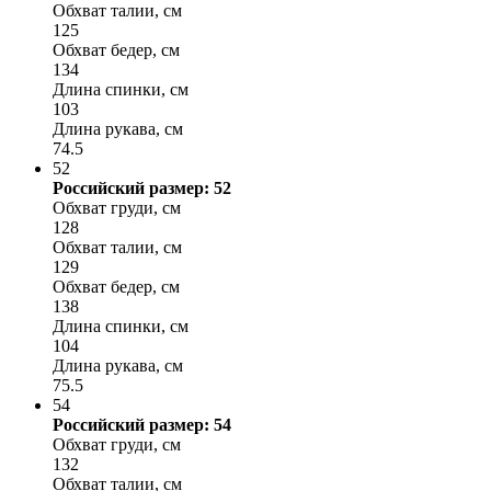
Обхват талии, см
125
Обхват бедер, см
134
Длина спинки, см
103
Длина рукава, см
74.5
52
Российский размер: 52
Обхват груди, см
128
Обхват талии, см
129
Обхват бедер, см
138
Длина спинки, см
104
Длина рукава, см
75.5
54
Российский размер: 54
Обхват груди, см
132
Обхват талии, см