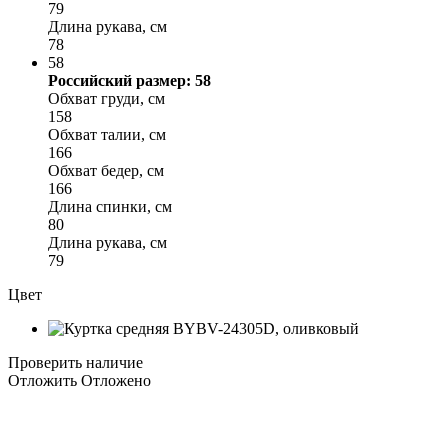
79
Длина рукава, см
78
58
Российский размер: 58
Обхват груди, см
158
Обхват талии, см
166
Обхват бедер, см
166
Длина спинки, см
80
Длина рукава, см
79
Цвет
Проверить наличие
Отложить
Отложено