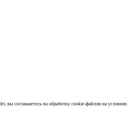
т, вы соглашаетесь на обработку cookie-файлов на условиях