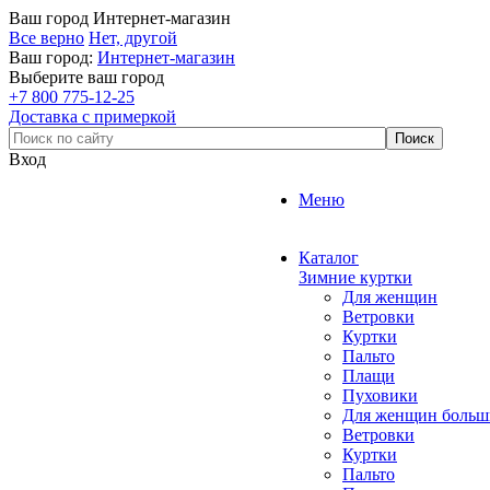
Ваш город
Интернет-магазин
Все верно
Нет, другой
Ваш город:
Интернет-магазин
Выберите ваш город
+7 800 775-12-25
Доставка с примеркой
Вход
Меню
Каталог
Зимние куртки
Для женщин
Ветровки
Куртки
Пальто
Плащи
Пуховики
Для женщин больш
Ветровки
Куртки
Пальто