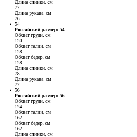
Длина спинки, см
77
Длина рукава, см
76
54
Российский размер: 54
Обхват груди, см
150
Обхват талии, см
158
Обхват бедер, см
158
Длина спинки, см
78
Длина рукава, см
77
56
Российский размер: 56
Обхват груди, см
154
Обхват талии, см
162
Обхват бедер, см
162
Длина спинки, см