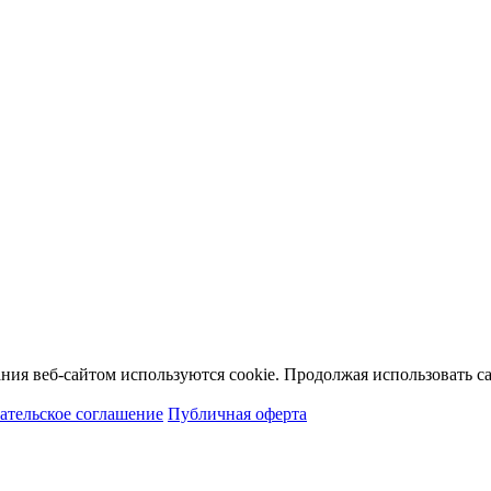
ия веб-сайтом используются cookie. Продолжая использовать сай
ательское соглашение
Публичная оферта