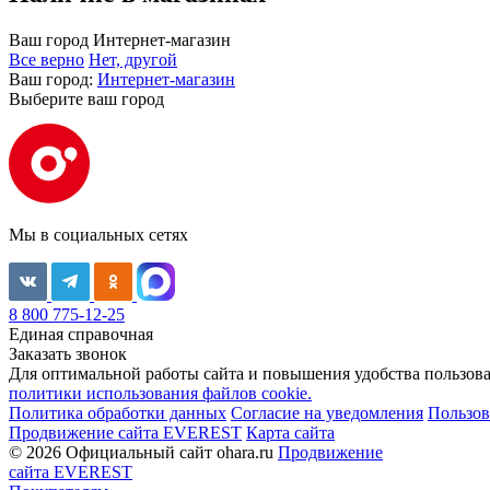
Ваш город
Интернет-магазин
Все верно
Нет, другой
Ваш город:
Интернет-магазин
Выберите ваш город
Мы в социальных сетях
8 800 775-12-25
Единая справочная
Заказать звонок
Для оптимальной работы сайта и повышения удобства пользован
политики использования файлов cookie.
Политика обработки данных
Согласие на уведомления
Пользов
Продвижение сайта EVEREST
Карта сайта
© 2026 Официальный сайт ohara.ru
Продвижение
сайта EVEREST