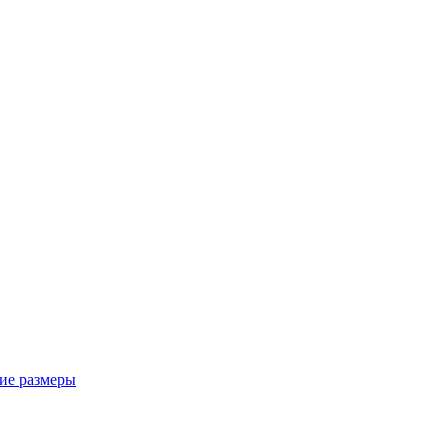
ие размеры