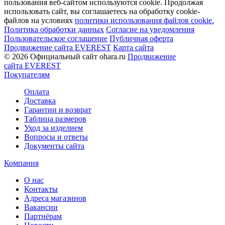
пользования веб-сайтом используются cookie. Продолжая
использовать сайт, вы соглашаетесь на обработку cookie-
файлов на условиях
политики использования файлов cookie.
Политика обработки данных
Согласие на уведомления
Пользовательское соглашение
Публичная оферта
Продвижение сайта EVEREST
Карта сайта
© 2026 Официальный сайт ohara.ru
Продвижение
сайта EVEREST
Покупателям
Оплата
Доставка
Гарантии и возврат
Таблица размеров
Уход за изделием
Вопросы и ответы
Документы сайта
Компания
О нас
Контакты
Адреса магазинов
Вакансии
Партнёрам