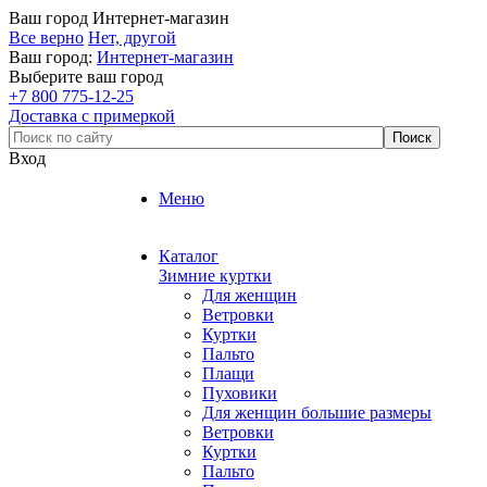
Ваш город
Интернет-магазин
Все верно
Нет, другой
Ваш город:
Интернет-магазин
Выберите ваш город
+7 800 775-12-25
Доставка с примеркой
Вход
Меню
Каталог
Зимние куртки
Для женщин
Ветровки
Куртки
Пальто
Плащи
Пуховики
Для женщин большие размеры
Ветровки
Куртки
Пальто