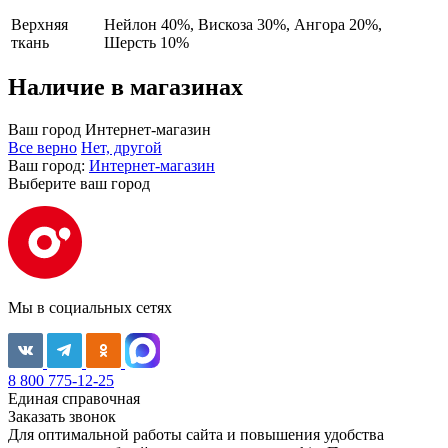
Верхняя
Нейлон 40%, Вискоза 30%, Ангора 20%,
ткань
Шерсть 10%
Наличие в магазинах
Ваш город
Интернет-магазин
Все верно
Нет, другой
Ваш город:
Интернет-магазин
Выберите ваш город
Мы в социальных сетях
8 800 775-12-25
Единая справочная
Заказать звонок
Для оптимальной работы сайта и повышения удобства