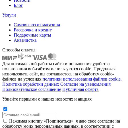
Новости
Блог
Услуги
Самовывоз из магазина
Рассрочка и кредит
Подарочные карты
Аквачистка
Способы оплаты
Для оптимальной работы сайта и повышения удобства
пользования веб-сайтом используются cookie. Продолжая
использовать сайт, вы соглашаетесь на обработку cookie-
файлов на условиях
политики использования файлов cookie.
Политика обработки данных
Согласие на уведомления
Пользовательское соглашение
Публичная оферта
Узнайте первыми о наших новостях и акциях
Нажимая кнопку «Подписаться», я даю свое согласие на
обработку моих персональных данных, в соответствии с