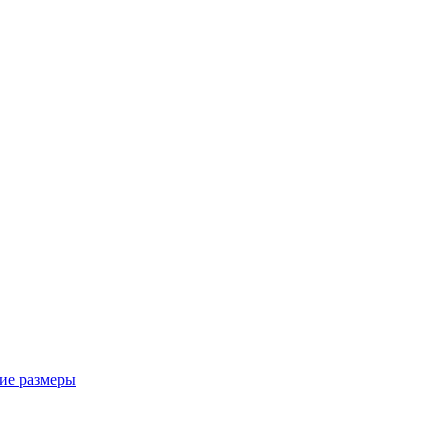
ие размеры