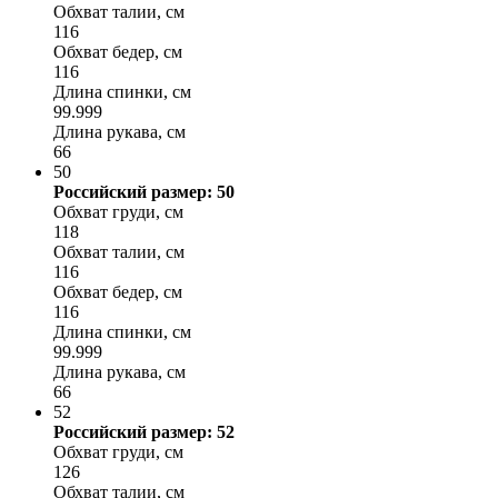
Обхват талии, см
116
Обхват бедер, см
116
Длина спинки, см
99.999
Длина рукава, см
66
50
Российский размер: 50
Обхват груди, см
118
Обхват талии, см
116
Обхват бедер, см
116
Длина спинки, см
99.999
Длина рукава, см
66
52
Российский размер: 52
Обхват груди, см
126
Обхват талии, см