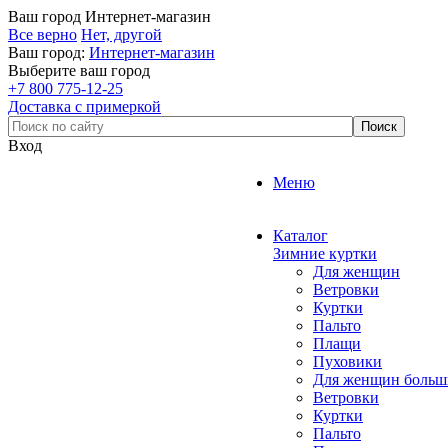
Ваш город
Интернет-магазин
Все верно
Нет, другой
Ваш город:
Интернет-магазин
Выберите ваш город
+7 800 775-12-25
Доставка с примеркой
Вход
Меню
Каталог
Зимние куртки
Для женщин
Ветровки
Куртки
Пальто
Плащи
Пуховики
Для женщин больш
Ветровки
Куртки
Пальто