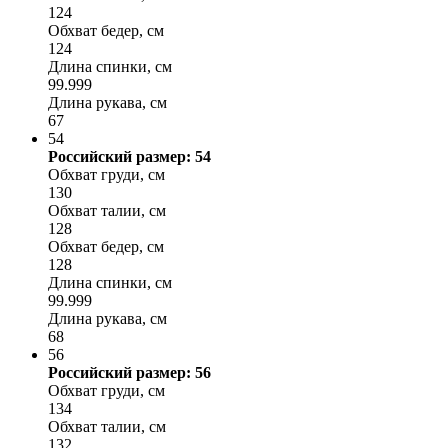
124
Обхват бедер, см
124
Длина спинки, см
99.999
Длина рукава, см
67
54
Российский размер: 54
Обхват груди, см
130
Обхват талии, см
128
Обхват бедер, см
128
Длина спинки, см
99.999
Длина рукава, см
68
56
Российский размер: 56
Обхват груди, см
134
Обхват талии, см
132