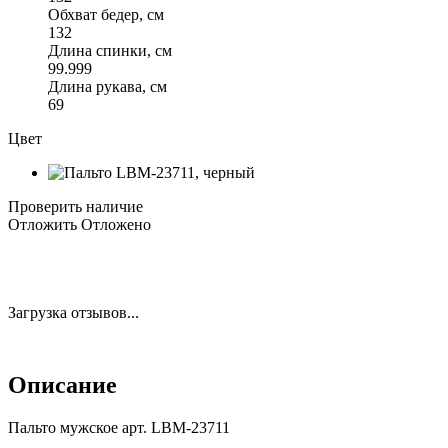
Обхват бедер, см
132
Длина спинки, см
99.999
Длина рукава, см
69
Цвет
Проверить наличие
Отложить
Отложено
Загрузка отзывов...
Описание
Пальто мужское арт. LBM-23711