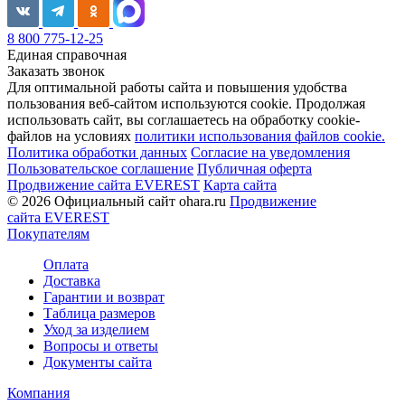
8 800 775-12-25
Единая справочная
Заказать звонок
Для оптимальной работы сайта и повышения удобства
пользования веб-сайтом используются cookie. Продолжая
использовать сайт, вы соглашаетесь на обработку cookie-
файлов на условиях
политики использования файлов cookie.
Политика обработки данных
Согласие на уведомления
Пользовательское соглашение
Публичная оферта
Продвижение сайта EVEREST
Карта сайта
© 2026 Официальный сайт ohara.ru
Продвижение
сайта EVEREST
Покупателям
Оплата
Доставка
Гарантии и возврат
Таблица размеров
Уход за изделием
Вопросы и ответы
Документы сайта
Компания