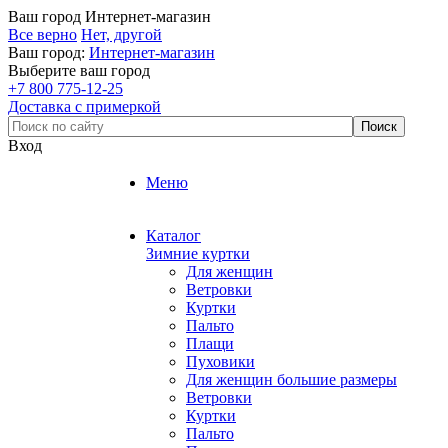
Ваш город
Интернет-магазин
Все верно
Нет, другой
Ваш город:
Интернет-магазин
Выберите ваш город
+7 800 775-12-25
Доставка с примеркой
Вход
Меню
Каталог
Зимние куртки
Для женщин
Ветровки
Куртки
Пальто
Плащи
Пуховики
Для женщин большие размеры
Ветровки
Куртки
Пальто