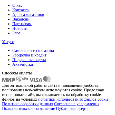
О нас
Контакты
Адреса магазинов
Вакансии
Партнёрам
Новости
Блог
Услуги
Самовывоз из магазина
Рассрочка и кредит
Подарочные карты
Аквачистка
Способы оплаты
Для оптимальной работы сайта и повышения удобства
пользования веб-сайтом используются cookie. Продолжая
использовать сайт, вы соглашаетесь на обработку cookie-
файлов на условиях
политики использования файлов cookie.
Политика обработки данных
Согласие на уведомления
Пользовательское соглашение
Публичная оферта