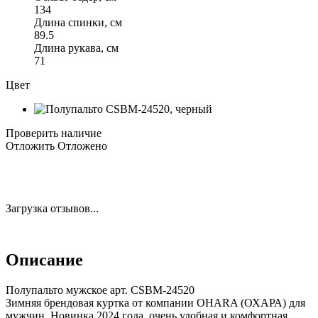
134
Длина спинки, см
89.5
Длина рукава, см
71
Цвет
Проверить наличие
Отложить
Отложено
Загрузка отзывов...
Описание
Полупальто мужское арт. CSBM-24520
Зимняя брендовая куртка от компании OHARA (ОХАРА) для
мужчин. Новинка 2024 года, очень удобная и комфортная.