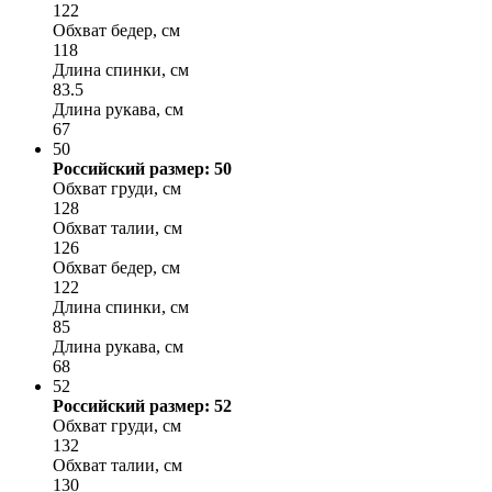
122
Обхват бедер, см
118
Длина спинки, см
83.5
Длина рукава, см
67
50
Российский размер: 50
Обхват груди, см
128
Обхват талии, см
126
Обхват бедер, см
122
Длина спинки, см
85
Длина рукава, см
68
52
Российский размер: 52
Обхват груди, см
132
Обхват талии, см
130