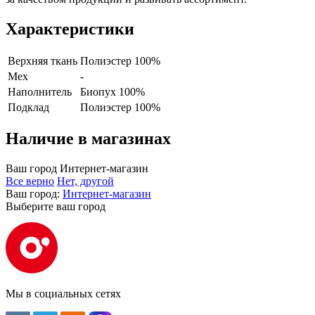
Характеристики
Верхняя ткань
Полиэстер 100%
Мех
-
Наполнитель
Биопух 100%
Подклад
Полиэстер 100%
Наличие в магазинах
Ваш город
Интернет-магазин
Все верно
Нет, другой
Ваш город:
Интернет-магазин
Выберите ваш город
Мы в социальных сетях