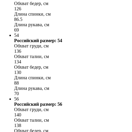
Обхват бедер, см
126
Длина спинки, см
86.5
Длина рукава, см
69
54
Российский размер: 54
Обхват груди, см
136
Обхват талии, см
134
Обхват бедер, см
130
Длина спинки, см
88
Длина рукава, см
70
56
Российский размер: 56
Обхват груди, см
140
Обхват талии, см
138
Обхват бедер, см