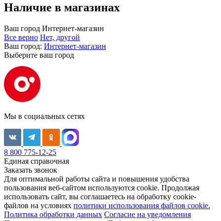
Наличие в магазинах
Ваш город
Интернет-магазин
Все верно
Нет, другой
Ваш город:
Интернет-магазин
Выберите ваш город
Мы в социальных сетях
8 800 775-12-25
Единая справочная
Заказать звонок
Для оптимальной работы сайта и повышения удобства
пользования веб-сайтом используются cookie. Продолжая
использовать сайт, вы соглашаетесь на обработку cookie-
файлов на условиях
политики использования файлов cookie.
Политика обработки данных
Согласие на уведомления