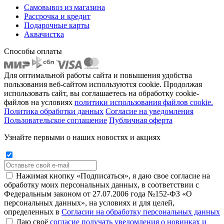
Самовывоз из магазина
Рассрочка и кредит
Подарочные карты
Аквачистка
Способы оплаты
Для оптимальной работы сайта и повышения удобства
пользования веб-сайтом используются cookie. Продолжая
использовать сайт, вы соглашаетесь на обработку cookie-
файлов на условиях
политики использования файлов cookie.
Политика обработки данных
Согласие на уведомления
Пользовательское соглашение
Публичная оферта
Узнайте первыми о наших новостях и акциях
Нажимая кнопку «Подписаться», я даю свое согласие на
обработку моих персональных данных, в соответствии с
Федеральным законом от 27.07.2006 года №152-ФЗ «О
персональных данных», на условиях и для целей,
определенных в
Согласии на обработку персональных данных
Даю своё
согласие получать уведомления о новинках и