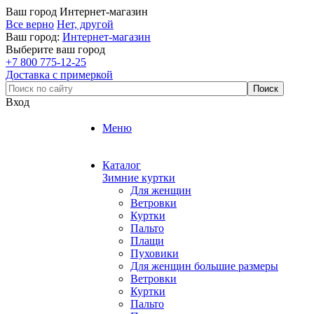
Ваш город
Интернет-магазин
Все верно
Нет, другой
Ваш город:
Интернет-магазин
Выберите ваш город
+7 800 775-12-25
Доставка с примеркой
Вход
Меню
Каталог
Зимние куртки
Для женщин
Ветровки
Куртки
Пальто
Плащи
Пуховики
Для женщин большие размеры
Ветровки
Куртки
Пальто