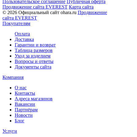
Пользовательское соглашение
Публичная оферта
Продвижение сайта EVEREST
Карта сайта
© 2026 Официальный сайт ohara.ru
Продвижение
сайта EVEREST
Покупателям
Оплата
Доставка
Гарантии и возврат
Таблица размеров
Уход за изделием
Вопросы и ответы
Документы сайта
Компания
О нас
Контакты
Адреса магазинов
Вакансии
Партнёрам
Новости
Блог
Услуги