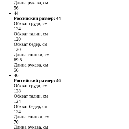
Длина рукава, см
56
44
Российский размер: 44
Обхват груди, см
124
Обхват талии, см
120
Обхват бедер, см
120
Длина спинки, см
69.5
Длина рукава, см
56
46
Российский размер: 46
Обхват груди, см
128
Обхват талии, см
124
Обхват бедер, см
124
Длина спинки, см
70
Длина рукава, см