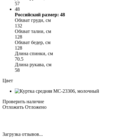
57
48
Российский размер: 48
Обхват груди, см
132
Обхват талии, см
128
Обхват бедер, см
128
Длина спинки, см
70.5
Длина рукава, см
58
Цвет
Проверить наличие
Отложить
Отложено
Загрузка отзывов...