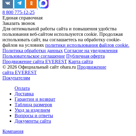
8 800 775-12-25
Единая справочная
Заказать звонок
Для оптимальной работы сайта и повышения удобства
пользования веб-сайтом используются cookie. Продолжая
использовать сайт, вы соглашаетесь на обработку cookie-
файлов на условиях
политики использования файлов cookie.
Политика обработки данных
Согласие на уведомления
Пользовательское соглашение
Публичная оферта
Продвижение сайта EVEREST
Карта сайта
© 2026 Официальный сайт ohara.ru
Продвижение
сайта EVEREST
Покупателям
Оплата
Доставка
Гарантии и возврат
Таблица размеров
Уход за изделием
Вопросы и ответы
Документы сайта
Компания