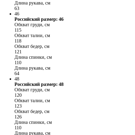
Длина рукава, см
63
46
Российский размер: 46
Обхват груди, см
115
Обхват талии, см
118
Обхват бедер, см
121
Длина спинки, см
110
Длина рукава, см
64
48
Российский размер: 48
Обхват груди, см
120
Обхват талии, см
123
Обхват бедер, см
126
Длина спинки, см
110
Длина рукава, см