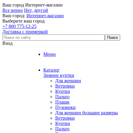
Ваш город
Интернет-магазин
Все верно
Нет, другой
Ваш город:
Интернет-магазин
Выберите ваш город
+7 800 775-12-25
Доставка с примеркой
Вход
Меню
Каталог
Зимние куртки
Для женщин
Ветровки
Куртки
Пальто
Плащи
Пуховики
Для женщин большие размеры
Ветровки
Куртки
Пальто