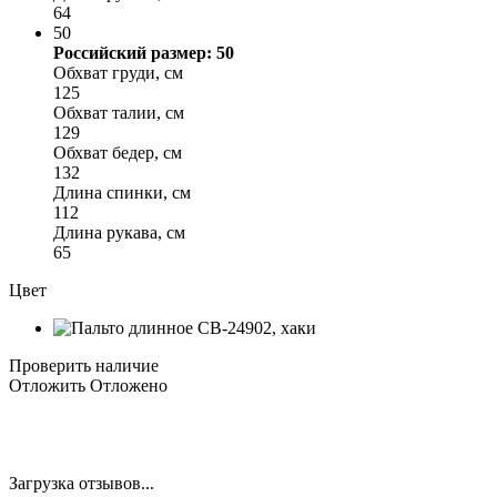
64
50
Российский размер: 50
Обхват груди, см
125
Обхват талии, см
129
Обхват бедер, см
132
Длина спинки, см
112
Длина рукава, см
65
Цвет
Проверить наличие
Отложить
Отложено
Загрузка отзывов...