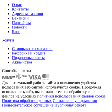
О нас
Контакты
Адреса магазинов
Вакансии
Партнёрам
Новости
Блог
Услуги
Самовывоз из магазина
Рассрочка и кредит
Подарочные карты
Аквачистка
Способы оплаты
Для оптимальной работы сайта и повышения удобства
пользования веб-сайтом используются cookie. Продолжая
использовать сайт, вы соглашаетесь на обработку cookie-
файлов на условиях
политики использования файлов cookie.
Политика обработки данных
Согласие на уведомления
Пользовательское соглашение
Публичная оферта