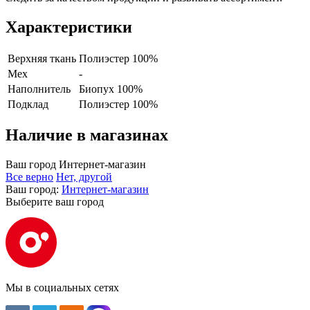
Характеристики
Верхняя ткань
Полиэстер 100%
Мех
-
Наполнитель
Биопух 100%
Подклад
Полиэстер 100%
Наличие в магазинах
Ваш город
Интернет-магазин
Все верно
Нет, другой
Ваш город:
Интернет-магазин
Выберите ваш город
Мы в социальных сетях