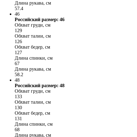
Длина рукава, см
57.4
46
Российский размер: 46
Обхват груди, см
129
Обхват талии, см
126
Обхват бедер, см
127
Длина спинки, см
67
Длина рукава, см
58.2
48
Российский размер: 48
Обхват груди, см
133
Обхват талии, см
130
Обхват бедер, см
131
Длина спинки, см
68
Длина рукава, см