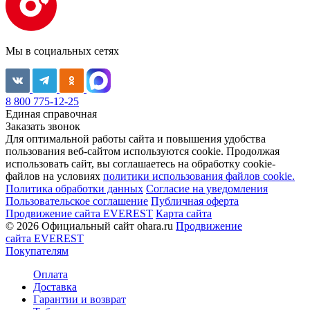
Мы в социальных сетях
8 800 775-12-25
Единая справочная
Заказать звонок
Для оптимальной работы сайта и повышения удобства
пользования веб-сайтом используются cookie. Продолжая
использовать сайт, вы соглашаетесь на обработку cookie-
файлов на условиях
политики использования файлов cookie.
Политика обработки данных
Согласие на уведомления
Пользовательское соглашение
Публичная оферта
Продвижение сайта EVEREST
Карта сайта
© 2026 Официальный сайт ohara.ru
Продвижение
сайта EVEREST
Покупателям
Оплата
Доставка
Гарантии и возврат