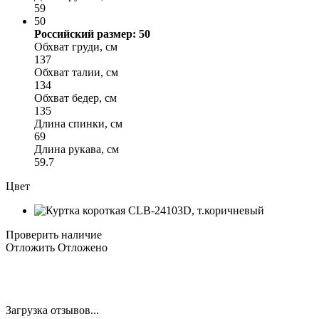
59
50
Российский размер: 50
Обхват груди, см
137
Обхват талии, см
134
Обхват бедер, см
135
Длина спинки, см
69
Длина рукава, см
59.7
Цвет
Проверить наличие
Отложить
Отложено
Загрузка отзывов...