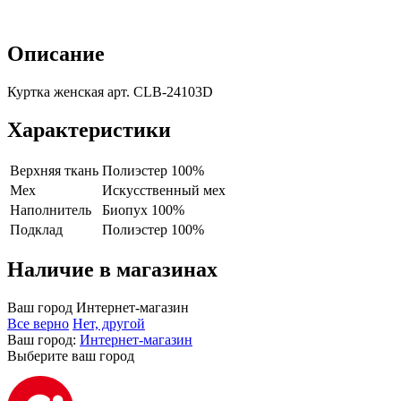
Описание
Куртка женская арт. CLB-24103D
Характеристики
Верхняя ткань
Полиэстер 100%
Мех
Искусственный мех
Наполнитель
Биопух 100%
Подклад
Полиэстер 100%
Наличие в магазинах
Ваш город
Интернет-магазин
Все верно
Нет, другой
Ваш город:
Интернет-магазин
Выберите ваш город