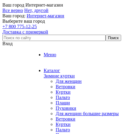
Ваш город
Интернет-магазин
Все верно
Нет, другой
Ваш город:
Интернет-магазин
Выберите ваш город
+7 800 775-12-25
Доставка с примеркой
Вход
Меню
Каталог
Зимние куртки
Для женщин
Ветровки
Куртки
Пальто
Плащи
Пуховики
Для женщин большие размеры
Ветровки
Куртки
Пальто