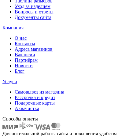
Таблица размеров
Уход за изделием
Вопросы и ответы
Документы сайта
Компания
О нас
Контакты
Адреса магазинов
Вакансии
Партнёрам
Новости
Блог
Услуги
Самовывоз из магазина
Рассрочка и кредит
Подарочные карты
Аквачистка
Способы оплаты
Для оптимальной работы сайта и повышения удобства