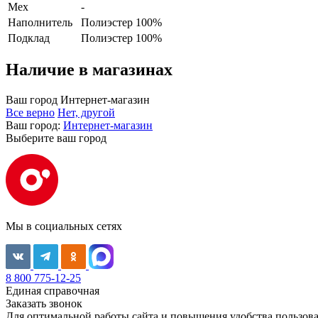
Мех
-
Наполнитель
Полиэстер 100%
Подклад
Полиэстер 100%
Наличие в магазинах
Ваш город
Интернет-магазин
Все верно
Нет, другой
Ваш город:
Интернет-магазин
Выберите ваш город
Мы в социальных сетях
8 800 775-12-25
Единая справочная
Заказать звонок
Для оптимальной работы сайта и повышения удобства пользован