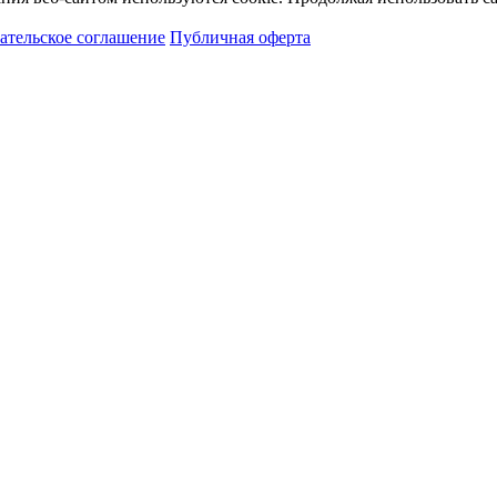
ательское соглашение
Публичная оферта