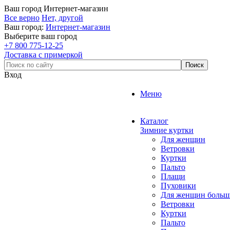
Ваш город
Интернет-магазин
Все верно
Нет, другой
Ваш город:
Интернет-магазин
Выберите ваш город
+7 800 775-12-25
Доставка с примеркой
Вход
Меню
Каталог
Зимние куртки
Для женщин
Ветровки
Куртки
Пальто
Плащи
Пуховики
Для женщин больш
Ветровки
Куртки
Пальто