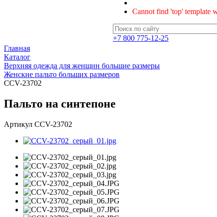
Cannot find 'top' template w
+7 800 775-12-25
Главная
Каталог
Верхняя одежда для женщин большие размеры
Женские пальто больших размеров
CCV-23702
Пальто на синтепоне
Артикул
CCV-23702