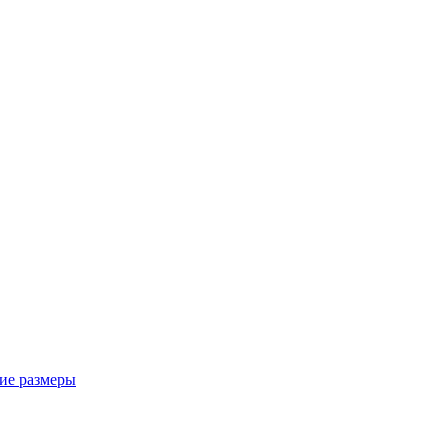
ие размеры