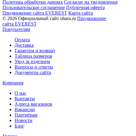
Политика обработки данных
Согласие на уведомления
Пользовательское соглашение
Публичная оферта
Продвижение сайта EVEREST
Карта сайта
© 2026 Официальный сайт ohara.ru
Продвижение
сайта EVEREST
Покупателям
Оплата
Доставка
Гарантии и возврат
Таблица размеров
Уход за изделием
Вопросы и ответы
Документы сайта
Компания
О нас
Контакты
Адреса магазинов
Вакансии
Партнёрам
Новости
Блог