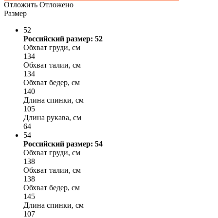
Отложить
Отложено
Размер
52
Российский размер: 52
Обхват груди, см
134
Обхват талии, см
134
Обхват бедер, см
140
Длина спинки, см
105
Длина рукава, см
64
54
Российский размер: 54
Обхват груди, см
138
Обхват талии, см
138
Обхват бедер, см
145
Длина спинки, см
107