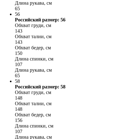
Длина рукава, см
65
56
Российский размер: 56
Обхват груди, см
143
Обхват талии, см
143
Обхват бедер, см
150
Длина спинки, см
107
Длина рукава, см
65
58
Российский размер: 58
Обхват груди, см
148
Обхват талии, см
148
Обхват бедер, см
156
Длина спинки, см
107
Длина рукава, см