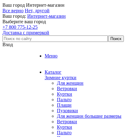
Ваш город
Интернет-магазин
Все верно
Нет, другой
Ваш город:
Интернет-магазин
Выберите ваш город
+7 800 775-12-25
Доставка с примеркой
Вход
Меню
Каталог
Зимние куртки
Для женщин
Ветровки
Куртки
Пальто
Плащи
Пуховики
Для женщин большие размеры
Ветровки
Куртки
Пальто