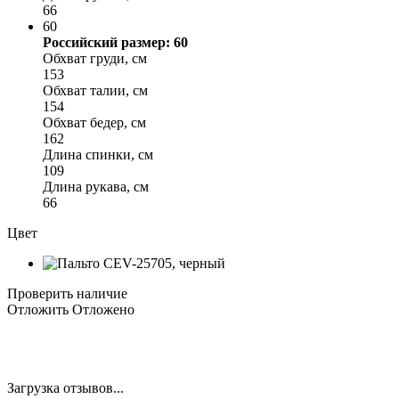
66
60
Российский размер: 60
Обхват груди, см
153
Обхват талии, см
154
Обхват бедер, см
162
Длина спинки, см
109
Длина рукава, см
66
Цвет
Проверить наличие
Отложить
Отложено
Загрузка отзывов...