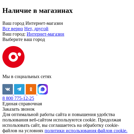
Наличие в магазинах
Ваш город
Интернет-магазин
Все верно
Нет, другой
Ваш город:
Интернет-магазин
Выберите ваш город
Мы в социальных сетях
8 800 775-12-25
Единая справочная
Заказать звонок
Для оптимальной работы сайта и повышения удобства
пользования веб-сайтом используются cookie. Продолжая
использовать сайт, вы соглашаетесь на обработку cookie-
файлов на условиях
политики использования файлов cookie.