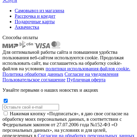
Услуги
Самовывоз из магазина
Рассрочка и кредит
Подарочные карты
Аквачистка
Способы оплаты
Для оптимальной работы сайта и повышения удобства
пользования веб-сайтом используются cookie. Продолжая
использовать сайт, вы соглашаетесь на обработку cookie-
файлов на условиях
политики использования файлов cookie.
Политика обработки данных
Согласие на уведомления
Пользовательское соглашение
Публичная оферта
Узнайте первыми о наших новостях и акциях
Нажимая кнопку «Подписаться», я даю свое согласие на
обработку моих персональных данных, в соответствии с
Федеральным законом от 27.07.2006 года №152-ФЗ «О
персональных данных», на условиях и для целей,
определенных в
Согласии на обработку персональных данных