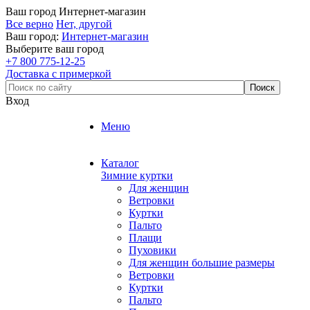
Ваш город
Интернет-магазин
Все верно
Нет, другой
Ваш город:
Интернет-магазин
Выберите ваш город
+7 800 775-12-25
Доставка с примеркой
Вход
Меню
Каталог
Зимние куртки
Для женщин
Ветровки
Куртки
Пальто
Плащи
Пуховики
Для женщин большие размеры
Ветровки
Куртки
Пальто