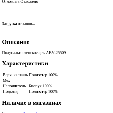
Отложить
Отложено
Загрузка отзывов...
Описание
Полупальто женское арт. ABV-25509
Характеристики
Верхняя ткань
Полиэстер 100%
Мех
-
Наполнитель
Биопух 100%
Подклад
Полиэстер 100%
Наличие в магазинах