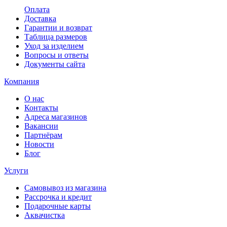
Оплата
Доставка
Гарантии и возврат
Таблица размеров
Уход за изделием
Вопросы и ответы
Документы сайта
Компания
О нас
Контакты
Адреса магазинов
Вакансии
Партнёрам
Новости
Блог
Услуги
Самовывоз из магазина
Рассрочка и кредит
Подарочные карты
Аквачистка