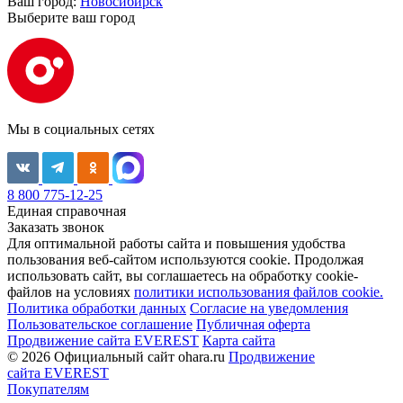
Ваш город:
Новосибирск
Выберите ваш город
Мы в социальных сетях
8 800 775-12-25
Единая справочная
Заказать звонок
Для оптимальной работы сайта и повышения удобства
пользования веб-сайтом используются cookie. Продолжая
использовать сайт, вы соглашаетесь на обработку cookie-
файлов на условиях
политики использования файлов cookie.
Политика обработки данных
Согласие на уведомления
Пользовательское соглашение
Публичная оферта
Продвижение сайта EVEREST
Карта сайта
© 2026 Официальный сайт ohara.ru
Продвижение
сайта EVEREST
Покупателям