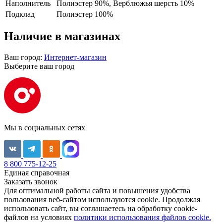
Наполнитель
Полиэстер 90%, Верблюжья шерсть 10%
Подклад
Полиэстер 100%
Наличие в магазинах
Ваш город:
Интернет-магазин
Выберите ваш город
Мы в социальных сетях
8 800 775-12-25
Единая справочная
Заказать звонок
Для оптимальной работы сайта и повышения удобства
пользования веб-сайтом используются cookie. Продолжая
использовать сайт, вы соглашаетесь на обработку cookie-
файлов на условиях
политики использования файлов cookie.