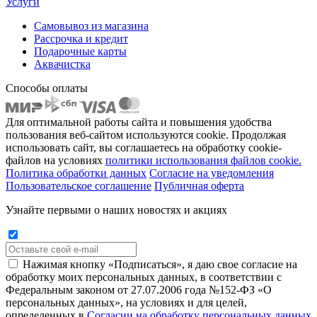
Услуги
Самовывоз из магазина
Рассрочка и кредит
Подарочные карты
Аквачистка
Способы оплаты
Для оптимальной работы сайта и повышения удобства
пользования веб-сайтом используются cookie. Продолжая
использовать сайт, вы соглашаетесь на обработку cookie-
файлов на условиях
политики использования файлов cookie.
Политика обработки данных
Согласие на уведомления
Пользовательское соглашение
Публичная оферта
Узнайте первыми о наших новостях и акциях
Нажимая кнопку «Подписаться», я даю свое согласие на
обработку моих персональных данных, в соответствии с
Федеральным законом от 27.07.2006 года №152-ФЗ «О
персональных данных», на условиях и для целей,
определенных в
Согласии на обработку персональных данных