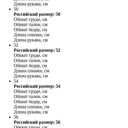
Длина рукава, см
50
Российский размер: 50
Обхват груди, см
Обхват талии, см
Обхват бедер, см
Длина спинки, см
Длина рукава, см
52
Российский размер: 52
Обхват груди, см
Обхват талии, см
Обхват бедер, см
Длина спинки, см
Длина рукава, см
54
Российский размер: 54
Обхват груди, см
Обхват талии, см
Обхват бедер, см
Длина спинки, см
Длина рукава, см
56
Российский размер: 56
Обхват груди, см