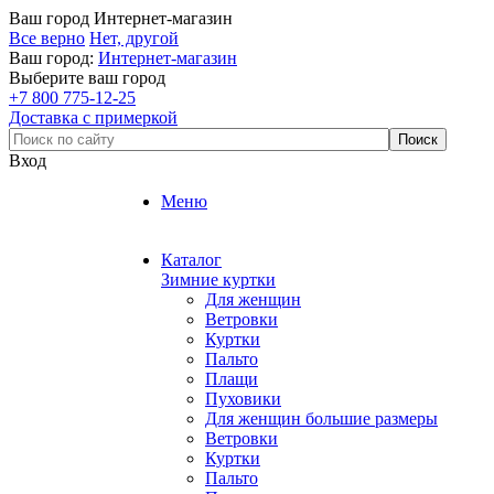
Ваш город
Интернет-магазин
Все верно
Нет, другой
Ваш город:
Интернет-магазин
Выберите ваш город
+7 800 775-12-25
Доставка с примеркой
Вход
Меню
Каталог
Зимние куртки
Для женщин
Ветровки
Куртки
Пальто
Плащи
Пуховики
Для женщин большие размеры
Ветровки
Куртки
Пальто