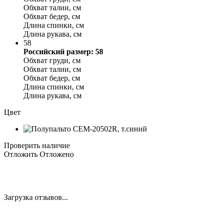
Обхват талии, см
Обхват бедер, см
Длина спинки, см
Длина рукава, см
58
Российский размер: 58
Обхват груди, см
Обхват талии, см
Обхват бедер, см
Длина спинки, см
Длина рукава, см
Цвет
Проверить наличие
Отложить
Отложено
Загрузка отзывов...