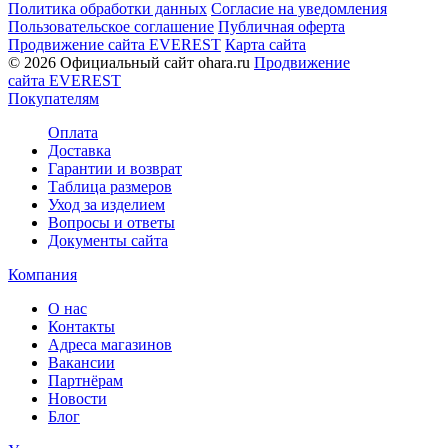
Политика обработки данных
Согласие на уведомления
Пользовательское соглашение
Публичная оферта
Продвижение сайта EVEREST
Карта сайта
© 2026 Официальный сайт ohara.ru
Продвижение
сайта EVEREST
Покупателям
Оплата
Доставка
Гарантии и возврат
Таблица размеров
Уход за изделием
Вопросы и ответы
Документы сайта
Компания
О нас
Контакты
Адреса магазинов
Вакансии
Партнёрам
Новости
Блог