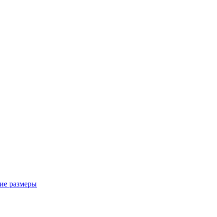
ие размеры