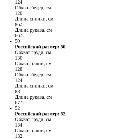
124
Обхват бедер, см
120
Длина спинки, см
86.5
Длина рукава, см
66.5
50
Российский размер: 50
Обхват груди, см
130
Обхват талии, см
128
Обхват бедер, см
124
Длина спинки, см
88
Длина рукава, см
67.5
52
Российский размер: 52
Обхват груди, см
134
Обхват талии, см
132