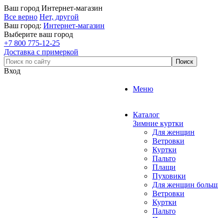
Ваш город
Интернет-магазин
Все верно
Нет, другой
Ваш город:
Интернет-магазин
Выберите ваш город
+7 800 775-12-25
Доставка с примеркой
Вход
Меню
Каталог
Зимние куртки
Для женщин
Ветровки
Куртки
Пальто
Плащи
Пуховики
Для женщин больш
Ветровки
Куртки
Пальто