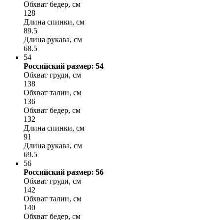
Обхват бедер, см
128
Длина спинки, см
89.5
Длина рукава, см
68.5
54
Российский размер: 54
Обхват груди, см
138
Обхват талии, см
136
Обхват бедер, см
132
Длина спинки, см
91
Длина рукава, см
69.5
56
Российский размер: 56
Обхват груди, см
142
Обхват талии, см
140
Обхват бедер, см