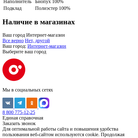
Наполнитель
Биопух 100%
Подклад
Полиэстер 100%
Наличие в магазинах
Ваш город
Интернет-магазин
Все верно
Нет, другой
Ваш город:
Интернет-магазин
Выберите ваш город
Мы в социальных сетях
8 800 775-12-25
Единая справочная
Заказать звонок
Для оптимальной работы сайта и повышения удобства
пользования веб-сайтом используются cookie. Продолжая