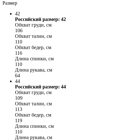
Размер
42
Российский размер: 42
Обхват груди, см
106
Обхват талии, см
110
Обхват бедер, см
116
Длина спинки, см
110
Длина рукава, см
64
44
Российский размер: 44
Обхват груди, см
109
Обхват талии, см
113
Обхват бедер, см
119
Длина спинки, см
110
Длина рукава, см