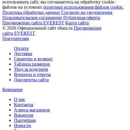
использовать сайт, вы соглашаетесь на обработку cookie-
файлов на условиях
политики использования файлов cookie.
Политика обработки данных
Согласие на уведомления
Пользовательское соглашение
Публичная оферта
Продвижение сайта EVEREST
Карта сайта
© 2026 Официальный сайт ohara.ru
Продвижение
сайта EVEREST
Покупателям
Оплата
Доставка
Гарантии и возврат
Таблица размеров
Уход за изделием
Вопросы и ответы
Документы сайта
Компания
О нас
Контакты
Адреса магазинов
Вакансии
Партнёрам
Новости