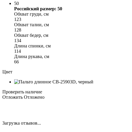
50
Российский размер: 50
Обхват груди, см
123
Обхват талии, см
128
Обхват бедер, см
134
Длина спинки, см
114
Длина рукава, см
66
Цвет
Проверить наличие
Отложить
Отложено
Загрузка отзывов...