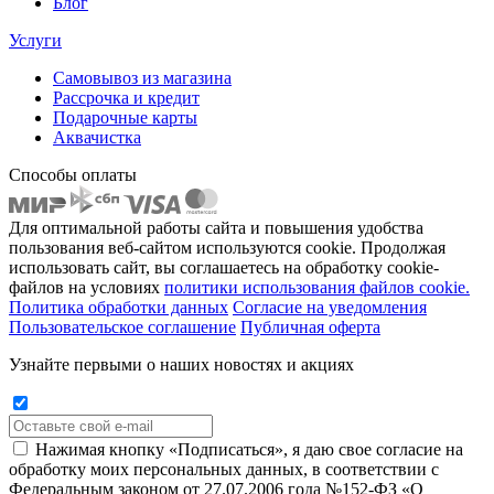
Блог
Услуги
Самовывоз из магазина
Рассрочка и кредит
Подарочные карты
Аквачистка
Способы оплаты
Для оптимальной работы сайта и повышения удобства
пользования веб-сайтом используются cookie. Продолжая
использовать сайт, вы соглашаетесь на обработку cookie-
файлов на условиях
политики использования файлов cookie.
Политика обработки данных
Согласие на уведомления
Пользовательское соглашение
Публичная оферта
Узнайте первыми о наших новостях и акциях
Нажимая кнопку «Подписаться», я даю свое согласие на
обработку моих персональных данных, в соответствии с
Федеральным законом от 27.07.2006 года №152-ФЗ «О