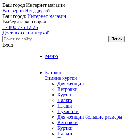
Ваш город
Интернет-магазин
Все верно
Нет, другой
Ваш город:
Интернет-магазин
Выберите ваш город
+7 800 775-12-25
Доставка с примеркой
Вход
Меню
Каталог
Зимние куртки
Для женщин
Ветровки
Куртки
Пальто
Плащи
Пуховики
Для женщин большие размеры
Ветровки
Куртки
Пальто