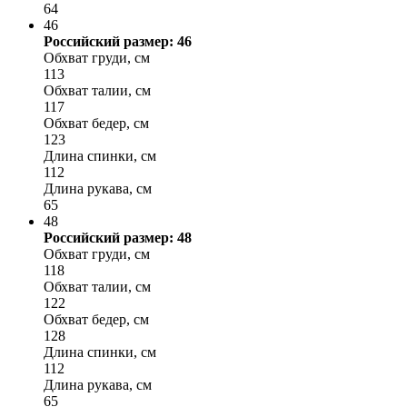
64
46
Российский размер: 46
Обхват груди, см
113
Обхват талии, см
117
Обхват бедер, см
123
Длина спинки, см
112
Длина рукава, см
65
48
Российский размер: 48
Обхват груди, см
118
Обхват талии, см
122
Обхват бедер, см
128
Длина спинки, см
112
Длина рукава, см
65