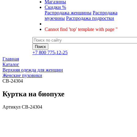
Магазины
Скидки %
Распродажа женщины
Распродажа
мужчины
Распродажа подростки
Cannot find 'top' template with page ''
+7 800 775-12-25
Главная
Каталог
Верхняя одежда для женщин
Женские пуховики
CB-24304
Куртка на биопухе
Артикул
CB-24304