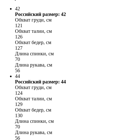
42
Российский размер: 42
Обхват груди, см
121
Обхват талии, см
126
Обхват бедер, см
127
Длина спинки, см
70
Длина рукава, см
56
44
Российский размер: 44
Обхват груди, см
124
Обхват талии, см
129
Обхват бедер, см
130
Длина спинки, см
70
Длина рукава, см
56