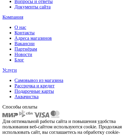
Вопросы и ответы
Документы сайта
Компания
О нас
Контакты
Адреса магазинов
Вакансии
Партнёрам
Новости
Блог
Услуги
Самовывоз из магазина
Рассрочка и кредит
Подарочные карты
Аквачистка
Способы оплаты
Для оптимальной работы сайта и повышения удобства
пользования веб-сайтом используются cookie. Продолжая
использовать сайт, вы соглашаетесь на обработку cookie-