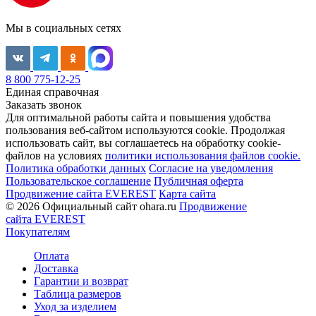
Мы в социальных сетях
8 800 775-12-25
Единая справочная
Заказать звонок
Для оптимальной работы сайта и повышения удобства
пользования веб-сайтом используются cookie. Продолжая
использовать сайт, вы соглашаетесь на обработку cookie-
файлов на условиях
политики использования файлов cookie.
Политика обработки данных
Согласие на уведомления
Пользовательское соглашение
Публичная оферта
Продвижение сайта EVEREST
Карта сайта
© 2026 Официальный сайт ohara.ru
Продвижение
сайта EVEREST
Покупателям
Оплата
Доставка
Гарантии и возврат
Таблица размеров
Уход за изделием