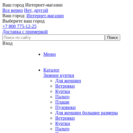
Ваш город
Интернет-магазин
Все верно
Нет, другой
Ваш город:
Интернет-магазин
Выберите ваш город
+7 800 775-12-25
Доставка с примеркой
Вход
Меню
Каталог
Зимние куртки
Для женщин
Ветровки
Куртки
Пальто
Плащи
Пуховики
Для женщин большие размеры
Ветровки
Куртки
Пальто