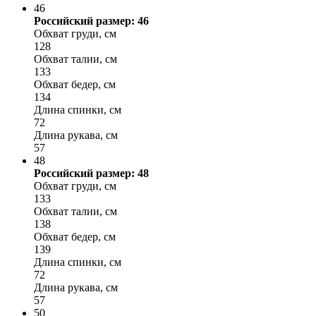
46
Российский размер: 46
Обхват груди, см
128
Обхват талии, см
133
Обхват бедер, см
134
Длина спинки, см
72
Длина рукава, см
57
48
Российский размер: 48
Обхват груди, см
133
Обхват талии, см
138
Обхват бедер, см
139
Длина спинки, см
72
Длина рукава, см
57
50