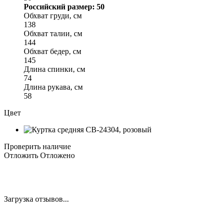
Российский размер: 50
Обхват груди, см
138
Обхват талии, см
144
Обхват бедер, см
145
Длина спинки, см
74
Длина рукава, см
58
Цвет
Проверить наличие
Отложить
Отложено
Загрузка отзывов...