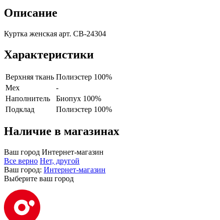
Описание
Куртка женская арт. CB-24304
Характеристики
Верхняя ткань
Полиэстер 100%
Мех
-
Наполнитель
Биопух 100%
Подклад
Полиэстер 100%
Наличие в магазинах
Ваш город
Интернет-магазин
Все верно
Нет, другой
Ваш город:
Интернет-магазин
Выберите ваш город