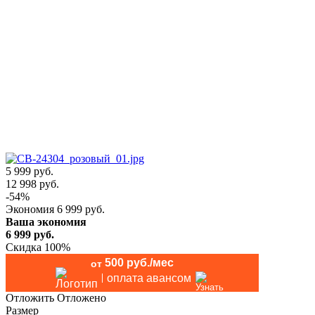
5 999 руб.
12 998
руб.
-
54
%
Экономия
6 999
руб.
Ваша экономия
6 999
руб.
Скидка 100%
500 руб./мес
от
оплата авансом
Отложить
Отложено
Размер