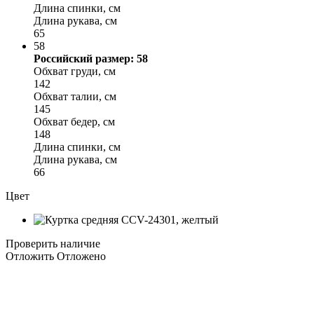
Длина спинки, см
Длина рукава, см
65
58
Российский размер: 58
Обхват груди, см
142
Обхват талии, см
145
Обхват бедер, см
148
Длина спинки, см
Длина рукава, см
66
Цвет
Проверить наличие
Отложить
Отложено