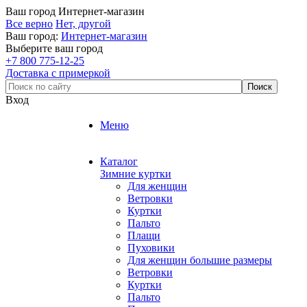
Ваш город
Интернет-магазин
Все верно
Нет, другой
Ваш город:
Интернет-магазин
Выберите ваш город
+7 800 775-12-25
Доставка с примеркой
Вход
Меню
Каталог
Зимние куртки
Для женщин
Ветровки
Куртки
Пальто
Плащи
Пуховики
Для женщин большие размеры
Ветровки
Куртки
Пальто