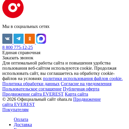
Мы в социальных сетях
8 800 775-12-25
Единая справочная
Заказать звонок
Для оптимальной работы сайта и повышения удобства
пользования веб-сайтом используются cookie. Продолжая
использовать сайт, вы соглашаетесь на обработку cookie-
файлов на условиях
политики использования файлов cookie.
Политика обработки данных
Согласие на уведомления
Пользовательское соглашение
Публичная оферта
Продвижение сайта EVEREST
Карта сайта
© 2026 Официальный сайт ohara.ru
Продвижение
сайта EVEREST
Покупателям
Оплата
Доставка