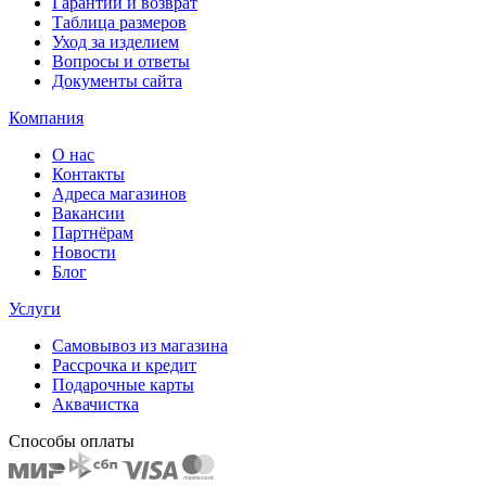
Гарантии и возврат
Таблица размеров
Уход за изделием
Вопросы и ответы
Документы сайта
Компания
О нас
Контакты
Адреса магазинов
Вакансии
Партнёрам
Новости
Блог
Услуги
Самовывоз из магазина
Рассрочка и кредит
Подарочные карты
Аквачистка
Способы оплаты