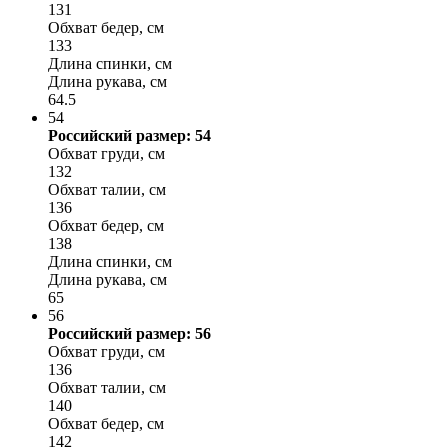
131
Обхват бедер, см
133
Длина спинки, см
Длина рукава, см
64.5
54
Российский размер: 54
Обхват груди, см
132
Обхват талии, см
136
Обхват бедер, см
138
Длина спинки, см
Длина рукава, см
65
56
Российский размер: 56
Обхват груди, см
136
Обхват талии, см
140
Обхват бедер, см
142