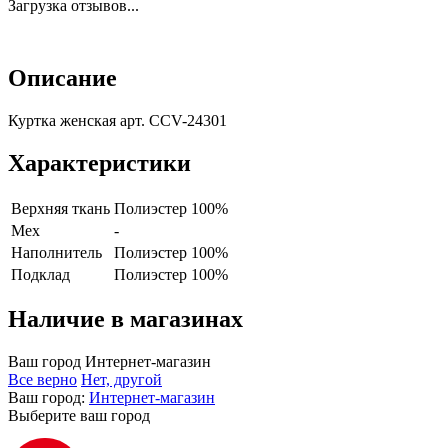
Загрузка отзывов...
Описание
Куртка женская арт. CCV-24301
Характеристики
Верхняя ткань
Полиэстер 100%
Мех
-
Наполнитель
Полиэстер 100%
Подклад
Полиэстер 100%
Наличие в магазинах
Ваш город
Интернет-магазин
Все верно
Нет, другой
Ваш город:
Интернет-магазин
Выберите ваш город