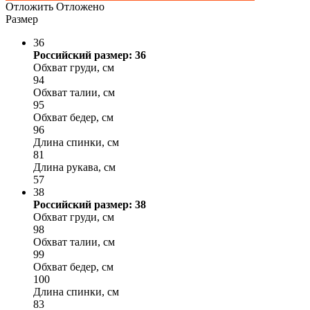
Отложить
Отложено
Размер
36
Российский размер: 36
Обхват груди, см
94
Обхват талии, см
95
Обхват бедер, см
96
Длина спинки, см
81
Длина рукава, см
57
38
Российский размер: 38
Обхват груди, см
98
Обхват талии, см
99
Обхват бедер, см
100
Длина спинки, см
83