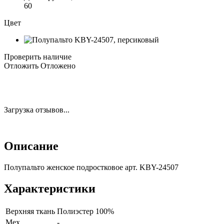
60
Цвет
Проверить наличие
Отложить
Отложено
Загрузка отзывов...
Описание
Полупальто женское подростковое арт. KBY-24507
Характеристики
Верхняя ткань
Полиэстер 100%
Мех
-