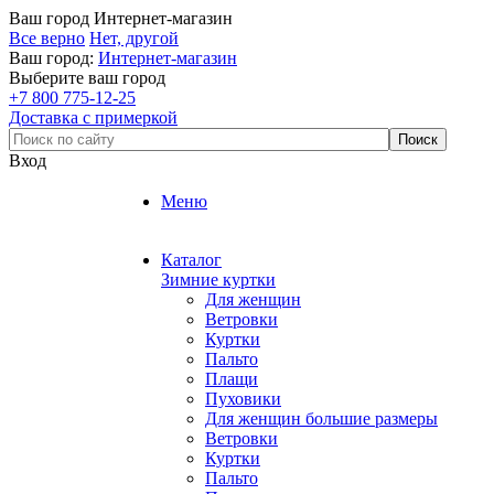
Ваш город
Интернет-магазин
Все верно
Нет, другой
Ваш город:
Интернет-магазин
Выберите ваш город
+7 800 775-12-25
Доставка с примеркой
Вход
Меню
Каталог
Зимние куртки
Для женщин
Ветровки
Куртки
Пальто
Плащи
Пуховики
Для женщин большие размеры
Ветровки
Куртки
Пальто