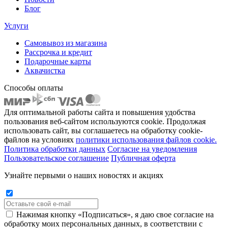
Блог
Услуги
Самовывоз из магазина
Рассрочка и кредит
Подарочные карты
Аквачистка
Способы оплаты
Для оптимальной работы сайта и повышения удобства
пользования веб-сайтом используются cookie. Продолжая
использовать сайт, вы соглашаетесь на обработку cookie-
файлов на условиях
политики использования файлов cookie.
Политика обработки данных
Согласие на уведомления
Пользовательское соглашение
Публичная оферта
Узнайте первыми о наших новостях и акциях
Нажимая кнопку «Подписаться», я даю свое согласие на
обработку моих персональных данных, в соответствии с