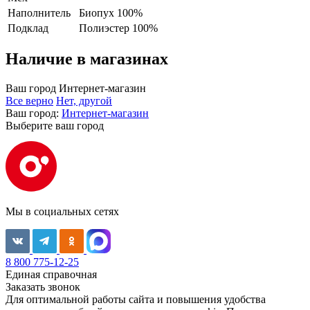
Наполнитель
Биопух 100%
Подклад
Полиэстер 100%
Наличие в магазинах
Ваш город
Интернет-магазин
Все верно
Нет, другой
Ваш город:
Интернет-магазин
Выберите ваш город
Мы в социальных сетях
8 800 775-12-25
Единая справочная
Заказать звонок
Для оптимальной работы сайта и повышения удобства