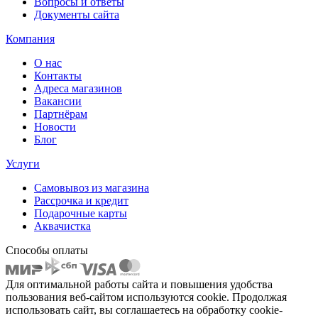
Вопросы и ответы
Документы сайта
Компания
О нас
Контакты
Адреса магазинов
Вакансии
Партнёрам
Новости
Блог
Услуги
Самовывоз из магазина
Рассрочка и кредит
Подарочные карты
Аквачистка
Способы оплаты
Для оптимальной работы сайта и повышения удобства
пользования веб-сайтом используются cookie. Продолжая
использовать сайт, вы соглашаетесь на обработку cookie-