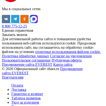
Мы в социальных сетях
8 800 775-12-25
Единая справочная
Заказать звонок
Для оптимальной работы сайта и повышения удобства
пользования веб-сайтом используются cookie. Продолжая
использовать сайт, вы соглашаетесь на обработку cookie-
файлов на условиях
политики использования файлов cookie.
Политика обработки данных
Согласие на уведомления
Пользовательское соглашение
Публичная оферта
Продвижение сайта EVEREST
Карта сайта
© 2026 Официальный сайт ohara.ru
Продвижение
сайта EVEREST
Покупателям
Оплата
Доставка
Гарантии и возврат
Таблица размеров
Уход за изделием