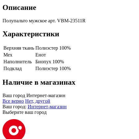
Описание
Полупальто мужское арт. VBM-23511R
Характеристики
Верхняя ткань
Полиэстер 100%
Мех
Енот
Наполнитель
Биопух 100%
Подклад
Полиэстер 100%
Наличие в магазинах
Ваш город
Интернет-магазин
Все верно
Нет, другой
Ваш город:
Интернет-магазин
Выберите ваш город