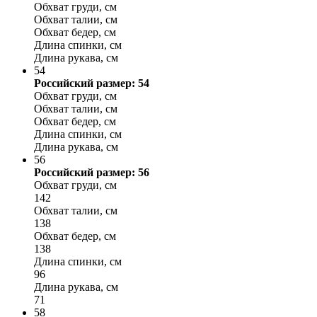
Обхват груди, см
Обхват талии, см
Обхват бедер, см
Длина спинки, см
Длина рукава, см
54
Российский размер: 54
Обхват груди, см
Обхват талии, см
Обхват бедер, см
Длина спинки, см
Длина рукава, см
56
Российский размер: 56
Обхват груди, см
142
Обхват талии, см
138
Обхват бедер, см
138
Длина спинки, см
96
Длина рукава, см
71
58