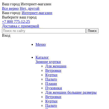
Ваш город
Интернет-магазин
Все верно
Нет, другой
Ваш город:
Интернет-магазин
Выберите ваш город
+7 800 775-12-25
Доставка с примеркой
Вход
Меню
Каталог
Зимние куртки
Для женщин
Ветровки
Куртки
Пальто
Плащи
Пуховики
Для женщин большие размеры
Ветровки
Куртки
Пальто