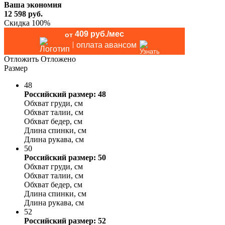
Ваша экономия
12 598
руб.
Скидка 100%
409 руб./мес
от
оплата авансом
Отложить
Отложено
Размер
48
Российский размер: 48
Обхват груди, см
Обхват талии, см
Обхват бедер, см
Длина спинки, см
Длина рукава, см
50
Российский размер: 50
Обхват груди, см
Обхват талии, см
Обхват бедер, см
Длина спинки, см
Длина рукава, см
52
Российский размер: 52