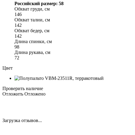
Российский размер: 58
Обхват груди, см
146
Обхват талии, см
142
Обхват бедер, см
142
Длина спинки, см
98
Длина рукава, см
72
Цвет
Проверить наличие
Отложить
Отложено
Загрузка отзывов...